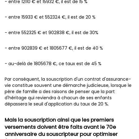
- entre 12110 € et 15932 €, il est de 15 %
- entre 15933 € et 552324 €, il est de 20 %
- entre 552325 € et 902838 €, il est de 30%
- entre 902839 € et 1805677 €, il est de 40 %
- au-delà de 1805678 €, ce taux est de 45 %
Par conséquent, la souscription d'un contrat d'assurance-
vie constitue souvent une démarche judicieuse, lorsque le
père de famille a des raisons de penser que la part
d'héritage qui reviendra à chacun de ses enfants
dépassera le seuil d'application du taux de 20 %.
Mais la souscription ainsi que les premiers
versements doivent être faits avant le 70e
anniversaire du souscripteur pour optimiser