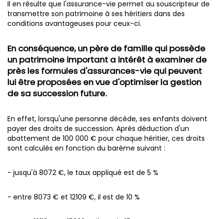
Il en résulte que l'assurance-vie permet au souscripteur de
transmettre son patrimoine à ses héritiers dans des
conditions avantageuses pour ceux-ci.
En conséquence, un père de famille qui possède
un patrimoine important a intérêt à examiner de
près les formules d'assurances-vie qui peuvent
lui être proposées en vue d'optimiser la gestion
de sa succession future.
En effet, lorsqu'une personne décède, ses enfants doivent
payer des droits de succession. Après déduction d'un
abattement de 100 000 € pour chaque héritier, ces droits
sont calculés en fonction du barème suivant :
- jusqu'à 8072 €, le taux appliqué est de 5 %
- entre 8073 € et 12109 €, il est de 10 %