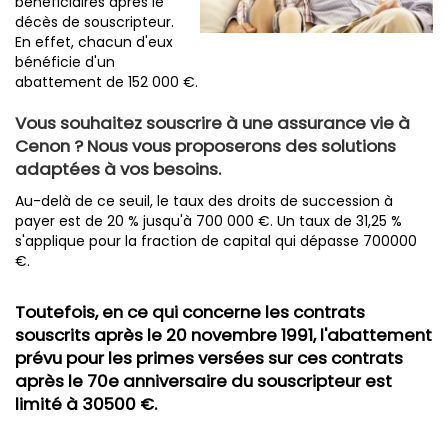
bénéficiaires après le
décès de souscripteur.
En effet, chacun d'eux
bénéficie d'un
abattement de 152 000 €.
Vous souhaitez souscrire à une assurance vie à
Cenon ? Nous vous proposerons des solutions
adaptées à vos besoins.
Au-delà de ce seuil, le taux des droits de succession à
payer est de 20 % jusqu'à 700 000 €. Un taux de 31,25 %
s'applique pour la fraction de capital qui dépasse 700000
€.
Toutefois, en ce qui concerne les contrats
souscrits après le 20 novembre 1991, l'abattement
prévu pour les primes versées sur ces contrats
après le 70e anniversaire du souscripteur est
limité à 30500 €.