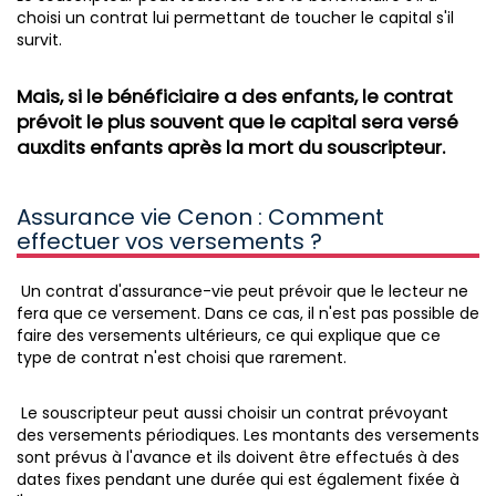
choisi un contrat lui permettant de toucher le capital s'il
survit.
Mais, si le bénéficiaire a des enfants, le contrat
prévoit le plus souvent que le capital sera versé
auxdits enfants après la mort du souscripteur.
Assurance vie Cenon : Comment
effectuer vos versements ?
Un contrat d'assurance-vie peut prévoir que le lecteur ne
fera que ce versement. Dans ce cas, il n'est pas possible de
faire des versements ultérieurs, ce qui explique que ce
type de contrat n'est choisi que rarement.
Le souscripteur peut aussi choisir un contrat prévoyant
des versements périodiques. Les montants des versements
sont prévus à l'avance et ils doivent être effectués à des
dates fixes pendant une durée qui est également fixée à