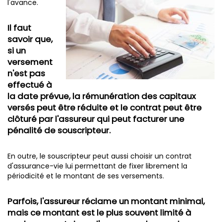
l'avance.
Il faut
savoir que,
si un
versement
n'est pas
effectué à
la date prévue, la rémunération des capitaux
versés peut être réduite et le contrat peut être
clôturé par l'assureur qui peut facturer une
pénalité de souscripteur.
En outre, le souscripteur peut aussi choisir un contrat
d'assurance-vie lui permettant de fixer librement la
périodicité et le montant de ses versements.
Parfois, l'assureur réclame un montant minimal,
mais ce montant est le plus souvent limité à