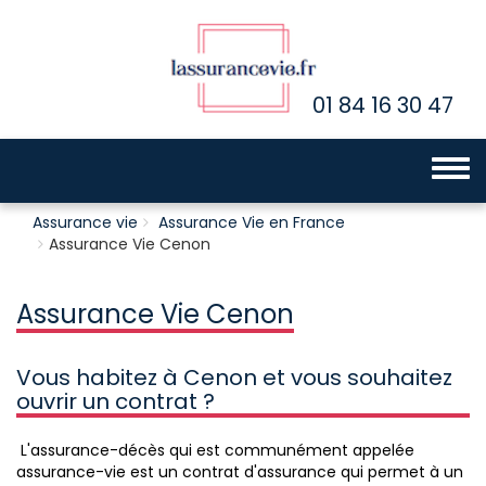
01 84 16 30 47
Toggle 
Assurance vie
Assurance Vie en France
Assurance Vie Cenon
Assurance Vie Cenon
Vous habitez à Cenon et vous souhaitez
ouvrir un contrat ?
L'assurance-décès qui est communément appelée
assurance-vie est un contrat d'assurance qui permet à un