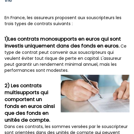
En France, les assureurs proposent aux souscripteurs les
trois types de contrats suivants :
1)Les contrats monosupports en euros qui sont
investis uniquement dans des fonds en euros.
Ce
type de contrat peut convenir aux souscripteurs qui
veulent éviter tout risque de perte en capital. L'assureur
peut garantir un rendement minimal annuel, mais les
performances sont modestes.
2) Les contrats
multisupports qui
comportent un
fonds en euros ainsi
que des fonds en
unités de compte.
Dans ces contrats, les sommes versées par le souscripteur
sont orientées dans des unités de compte qui peuvent