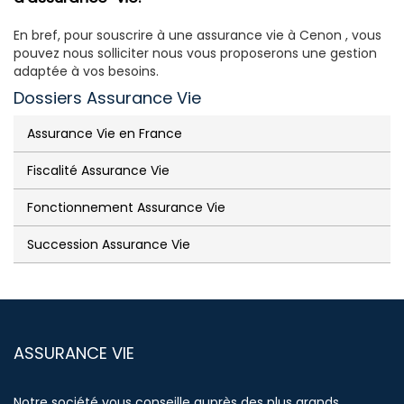
En bref, pour souscrire à une assurance vie à Cenon , vous
pouvez nous solliciter nous vous proposerons une gestion
adaptée à vos besoins.
Dossiers Assurance Vie
Assurance Vie en France
Fiscalité Assurance Vie
Fonctionnement Assurance Vie
Succession Assurance Vie
ASSURANCE VIE
Notre société vous conseille auprès des plus grands