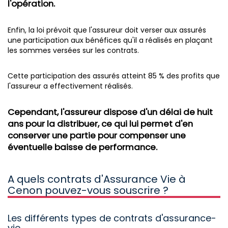
l'opération.
Enfin, la loi prévoit que l'assureur doit verser aux assurés
une participation aux bénéfices qu'il a réalisés en plaçant
les sommes versées sur les contrats.
Cette participation des assurés atteint 85 % des profits que
l'assureur a effectivement réalisés.
Cependant, l'assureur dispose d'un délai de huit
ans pour la distribuer, ce qui lui permet d'en
conserver une partie pour compenser une
éventuelle baisse de performance.
A quels contrats d'Assurance Vie à
Cenon pouvez-vous souscrire ?
Les différents types de contrats d'assurance-
vie