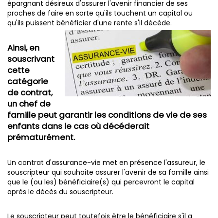
épargnant désireux d'assurer l'avenir financier de ses
proches de faire en sorte qu'ils touchent un capital ou
qu'ils puissent bénéficier d'une rente s'il décède.
Ainsi, en
souscrivant
cette
catégorie
de contrat,
un chef de
famille peut garantir les conditions de vie de ses
enfants dans le cas où décéderait
prématurément.
Un contrat d'assurance-vie met en présence l'assureur, le
souscripteur qui souhaite assurer l'avenir de sa famille ainsi
que le (ou les) bénéficiaire(s) qui percevront le capital
après le décès du souscripteur.
Le souscripteur peut toutefois être le bénéficiaire s'il a