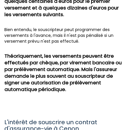
quelques centaines d'euros pour le premier
versement et à quelques dizaines d'euros pour
les versements suivants.
Bien entendu, le souscripteur peut programmer des
versements à l'avance, mais il n'est pas pénalisé si un
versement prévu n'est pas effectué.
Théoriquement, les versements peuvent être
effectués par chèque, par virement bancaire ou
par prélèvement automatique. Mais l'assureur
demande le plus souvent au souscripteur de
signer une autorisation de prélèvement
automatique périodique.
L'intérêt de souscrire un contrat
d'assurance-vie à Cenon