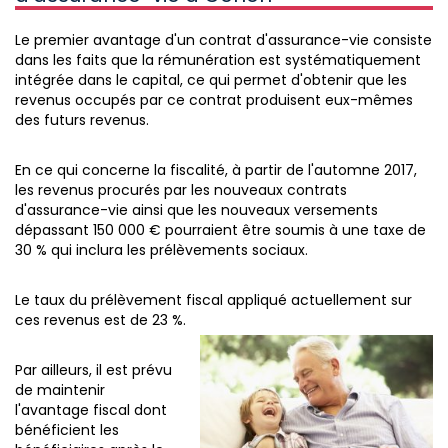
Le premier avantage d'un contrat d'assurance-vie consiste
dans les faits que la rémunération est systématiquement
intégrée dans le capital, ce qui permet d'obtenir que les
revenus occupés par ce contrat produisent eux-mêmes
des futurs revenus.
En ce qui concerne la fiscalité, à partir de l'automne 2017,
les revenus procurés par les nouveaux contrats
d'assurance-vie ainsi que les nouveaux versements
dépassant 150 000 € pourraient être soumis à une taxe de
30 % qui inclura les prélèvements sociaux.
Le taux du prélèvement fiscal appliqué actuellement sur
ces revenus est de 23 %.
Par ailleurs, il est prévu
de maintenir
l'avantage fiscal dont
bénéficient les