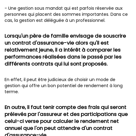
- Une gestion sous mandat qui est parfois réservée aux
personnes qui placent des sommes importantes. Dans ce
cas, la gestion est déléguée à un professionnel.
Lorsqu'un père de famille envisage de souscrire
un contrat d'assurance-vie alors qu'il est
relativement jeune, il a intérêt à comparer les
performances réalisées dans le passé par les
différents contrats qui lui sont proposés.
En effet, il peut être judicieux de choisir un mode de
gestion qui offre un bon potentiel de rendement à long
terme.
En outre, il faut tenir compte des frais qui seront
prélevés par l'assureur et des participations que
celui-ci verse pour calculer le rendement net
annuel que l'on peut attendre d'un contrat
d'assurance-vie.