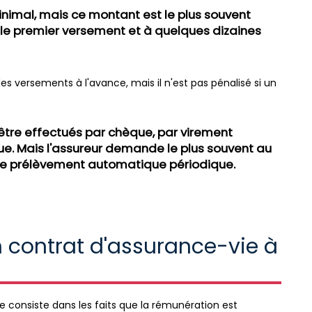
inimal, mais ce montant est le plus souvent
 le premier versement et à quelques dizaines
s versements à l'avance, mais il n'est pas pénalisé si un
tre effectués par chèque, par virement
. Mais l'assureur demande le plus souvent au
 de prélèvement automatique périodique.
un contrat d'assurance-vie à
 consiste dans les faits que la rémunération est