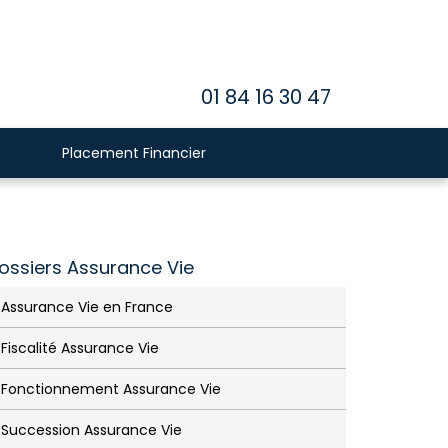
01 84 16 30 47
Placement Financier
ossiers Assurance Vie
Assurance Vie en France
Fiscalité Assurance Vie
Fonctionnement Assurance Vie
Succession Assurance Vie