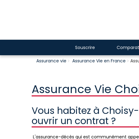
Souscrire
Comparat
Assurance vie
Assurance Vie en France
Ass
Assurance Vie Cho
Vous habitez à Choisy-
ouvrir un contrat ?
L'assurance-décès qui est communément appelé