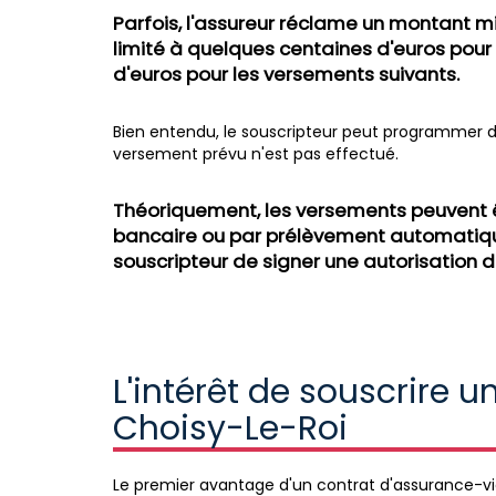
Parfois, l'assureur réclame un montant m
limité à quelques centaines d'euros pour
d'euros pour les versements suivants.
Bien entendu, le souscripteur peut programmer de
versement prévu n'est pas effectué.
Théoriquement, les versements peuvent ê
bancaire ou par prélèvement automatique
souscripteur de signer une autorisation
L'intérêt de souscrire 
Choisy-Le-Roi
Le premier avantage d'un contrat d'assurance-vie