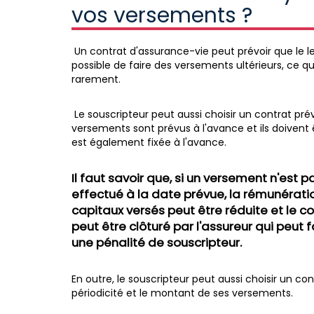
vos versements ?
Un contrat d'assurance-vie peut prévoir que le l
possible de faire des versements ultérieurs, ce q
rarement.
Le souscripteur peut aussi choisir un contrat p
versements sont prévus à l'avance et ils doivent
est également fixée à l'avance.
Il faut savoir que, si un versement n'est p
effectué à la date prévue, la rémunérati
capitaux versés peut être réduite et le c
peut être clôturé par l'assureur qui peut 
une pénalité de souscripteur.
En outre, le souscripteur peut aussi choisir un co
périodicité et le montant de ses versements.