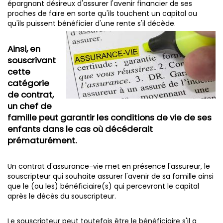
épargnant désireux d'assurer l'avenir financier de ses
proches de faire en sorte qu'ils touchent un capital ou
qu'ils puissent bénéficier d'une rente s'il décède.
Ainsi, en
souscrivant
cette
catégorie
de contrat,
un chef de
famille peut garantir les conditions de vie de ses
enfants dans le cas où décéderait
prématurément.
Un contrat d'assurance-vie met en présence l'assureur, le
souscripteur qui souhaite assurer l'avenir de sa famille ainsi
que le (ou les) bénéficiaire(s) qui percevront le capital
après le décès du souscripteur.
Le souscripteur peut toutefois être le bénéficiaire s'il a