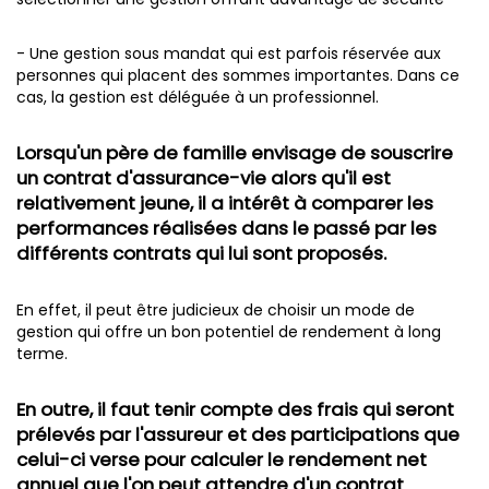
- Une gestion sous mandat qui est parfois réservée aux
personnes qui placent des sommes importantes. Dans ce
cas, la gestion est déléguée à un professionnel.
Lorsqu'un père de famille envisage de souscrire
un contrat d'assurance-vie alors qu'il est
relativement jeune, il a intérêt à comparer les
performances réalisées dans le passé par les
différents contrats qui lui sont proposés.
En effet, il peut être judicieux de choisir un mode de
gestion qui offre un bon potentiel de rendement à long
terme.
En outre, il faut tenir compte des frais qui seront
prélevés par l'assureur et des participations que
celui-ci verse pour calculer le rendement net
annuel que l'on peut attendre d'un contrat