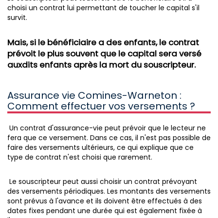
choisi un contrat lui permettant de toucher le capital s'il
survit.
Mais, si le bénéficiaire a des enfants, le contrat
prévoit le plus souvent que le capital sera versé
auxdits enfants après la mort du souscripteur.
Assurance vie Comines-Warneton :
Comment effectuer vos versements ?
Un contrat d'assurance-vie peut prévoir que le lecteur ne
fera que ce versement. Dans ce cas, il n'est pas possible de
faire des versements ultérieurs, ce qui explique que ce
type de contrat n'est choisi que rarement.
Le souscripteur peut aussi choisir un contrat prévoyant
des versements périodiques. Les montants des versements
sont prévus à l'avance et ils doivent être effectués à des
dates fixes pendant une durée qui est également fixée à