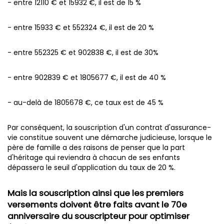
- entre 12110 € et 15932 €, il est de 15 %
- entre 15933 € et 552324 €, il est de 20 %
- entre 552325 € et 902838 €, il est de 30%
- entre 902839 € et 1805677 €, il est de 40 %
- au-delà de 1805678 €, ce taux est de 45 %
Par conséquent, la souscription d'un contrat d'assurance-
vie constitue souvent une démarche judicieuse, lorsque le
père de famille a des raisons de penser que la part
d'héritage qui reviendra à chacun de ses enfants
dépassera le seuil d'application du taux de 20 %.
Mais la souscription ainsi que les premiers
versements doivent être faits avant le 70e
anniversaire du souscripteur pour optimiser