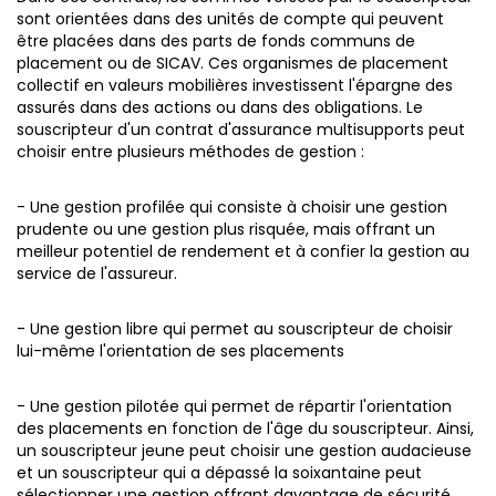
sont orientées dans des unités de compte qui peuvent
être placées dans des parts de fonds communs de
placement ou de SICAV.
Ces organismes de placement
collectif en valeurs mobilières investissent l'épargne des
assurés dans des actions ou dans des obligations. Le
souscripteur d'un contrat d'assurance multisupports peut
choisir entre plusieurs méthodes de gestion :
- Une gestion profilée qui consiste à choisir une gestion
prudente ou une gestion plus risquée, mais offrant un
meilleur potentiel de rendement et à confier la gestion au
service de l'assureur.
- Une gestion libre qui permet au souscripteur de choisir
lui-même l'orientation de ses placements
- Une gestion pilotée qui permet de répartir l'orientation
des placements en fonction de l'âge du souscripteur. Ainsi,
un souscripteur jeune peut choisir une gestion audacieuse
et un souscripteur qui a dépassé la soixantaine peut
sélectionner une gestion offrant davantage de sécurité