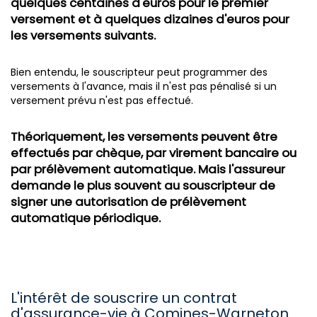
quelques centaines d'euros pour le premier
versement et à quelques dizaines d'euros pour
les versements suivants.
Bien entendu, le souscripteur peut programmer des
versements à l'avance, mais il n'est pas pénalisé si un
versement prévu n'est pas effectué.
Théoriquement, les versements peuvent être
effectués par chèque, par virement bancaire ou
par prélèvement automatique. Mais l'assureur
demande le plus souvent au souscripteur de
signer une autorisation de prélèvement
automatique périodique.
L'intérêt de souscrire un contrat
d'assurance-vie à Comines-Warneton