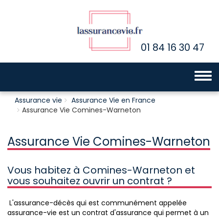
01 84 16 30 47
Toggle 
Assurance vie
Assurance Vie en France
Assurance Vie Comines-Warneton
Assurance Vie Comines-Warneton
Vous habitez à Comines-Warneton et
vous souhaitez ouvrir un contrat ?
L'assurance-décès qui est communément appelée
assurance-vie est un contrat d'assurance qui permet à un