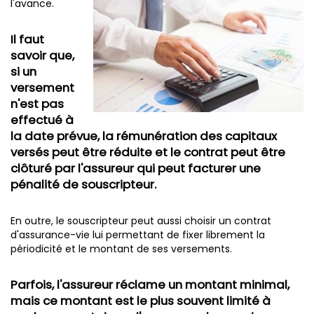
l'avance.
Il faut
savoir que,
si un
versement
n'est pas
effectué à
la date prévue, la rémunération des capitaux
versés peut être réduite et le contrat peut être
clôturé par l'assureur qui peut facturer une
pénalité de souscripteur.
En outre, le souscripteur peut aussi choisir un contrat
d'assurance-vie lui permettant de fixer librement la
périodicité et le montant de ses versements.
Parfois, l'assureur réclame un montant minimal,
mais ce montant est le plus souvent limité à