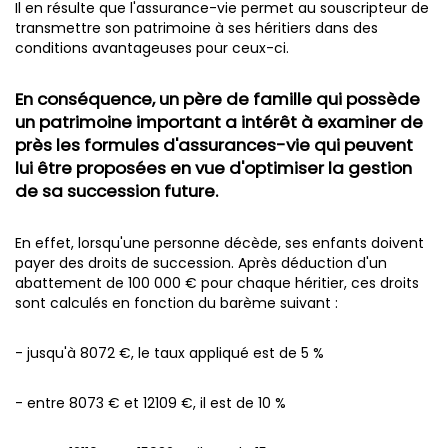
Il en résulte que l'assurance-vie permet au souscripteur de
transmettre son patrimoine à ses héritiers dans des
conditions avantageuses pour ceux-ci.
En conséquence, un père de famille qui possède
un patrimoine important a intérêt à examiner de
près les formules d'assurances-vie qui peuvent
lui être proposées en vue d'optimiser la gestion
de sa succession future.
En effet, lorsqu'une personne décède, ses enfants doivent
payer des droits de succession. Après déduction d'un
abattement de 100 000 € pour chaque héritier, ces droits
sont calculés en fonction du barème suivant :
- jusqu'à 8072 €, le taux appliqué est de 5 %
- entre 8073 € et 12109 €, il est de 10 %