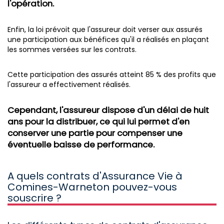
l'opération.
Enfin, la loi prévoit que l'assureur doit verser aux assurés
une participation aux bénéfices qu'il a réalisés en plaçant
les sommes versées sur les contrats.
Cette participation des assurés atteint 85 % des profits que
l'assureur a effectivement réalisés.
Cependant, l'assureur dispose d'un délai de huit
ans pour la distribuer, ce qui lui permet d'en
conserver une partie pour compenser une
éventuelle baisse de performance.
A quels contrats d'Assurance Vie à
Comines-Warneton pouvez-vous
souscrire ?