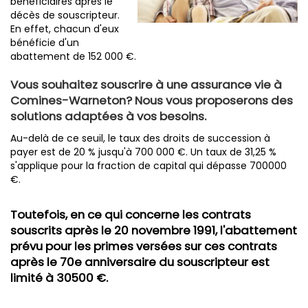
bénéficiaires après le
décès de souscripteur.
En effet, chacun d'eux
bénéficie d'un
abattement de 152 000 €.
Vous souhaitez souscrire à une assurance vie à
Comines-Warneton? Nous vous proposerons des
solutions adaptées à vos besoins.
Au-delà de ce seuil, le taux des droits de succession à
payer est de 20 % jusqu'à 700 000 €. Un taux de 31,25 %
s'applique pour la fraction de capital qui dépasse 700000
€.
Toutefois, en ce qui concerne les contrats
souscrits après le 20 novembre 1991, l'abattement
prévu pour les primes versées sur ces contrats
après le 70e anniversaire du souscripteur est
limité à 30500 €.