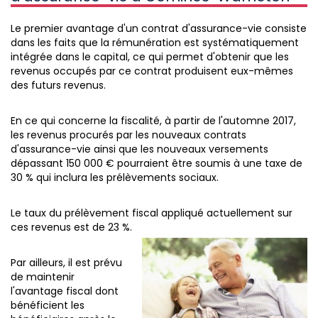
Le premier avantage d'un contrat d'assurance-vie consiste
dans les faits que la rémunération est systématiquement
intégrée dans le capital, ce qui permet d'obtenir que les
revenus occupés par ce contrat produisent eux-mêmes
des futurs revenus.
En ce qui concerne la fiscalité, à partir de l'automne 2017,
les revenus procurés par les nouveaux contrats
d'assurance-vie ainsi que les nouveaux versements
dépassant 150 000 € pourraient être soumis à une taxe de
30 % qui inclura les prélèvements sociaux.
Le taux du prélèvement fiscal appliqué actuellement sur
ces revenus est de 23 %.
Par ailleurs, il est prévu
de maintenir
l'avantage fiscal dont
bénéficient les