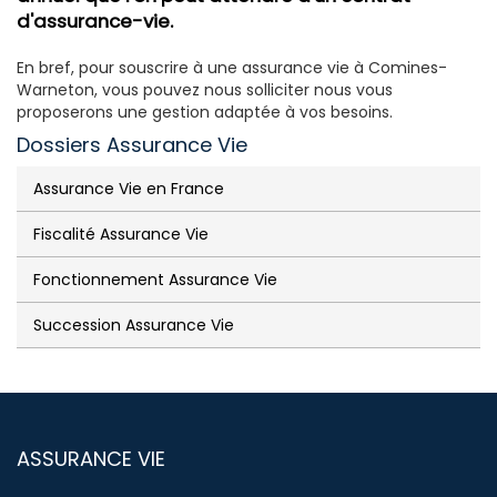
d'assurance-vie.
En bref, pour souscrire à une assurance vie à Comines-
Warneton, vous pouvez nous solliciter nous vous
proposerons une gestion adaptée à vos besoins.
Dossiers Assurance Vie
Assurance Vie en France
Fiscalité Assurance Vie
Fonctionnement Assurance Vie
Succession Assurance Vie
ASSURANCE VIE