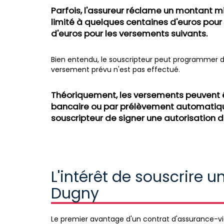
Parfois, l'assureur réclame un montant m
limité à quelques centaines d'euros pour
d'euros pour les versements suivants.
Bien entendu, le souscripteur peut programmer de
versement prévu n'est pas effectué.
Théoriquement, les versements peuvent ê
bancaire ou par prélèvement automatique
souscripteur de signer une autorisation
L'intérêt de souscrire 
Dugny
Le premier avantage d'un contrat d'assurance-vie