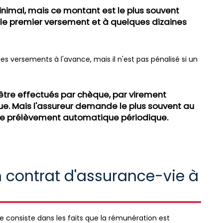
inimal, mais ce montant est le plus souvent
 le premier versement et à quelques dizaines
s versements à l'avance, mais il n'est pas pénalisé si un
tre effectués par chèque, par virement
. Mais l'assureur demande le plus souvent au
 de prélèvement automatique périodique.
un contrat d'assurance-vie à
 consiste dans les faits que la rémunération est