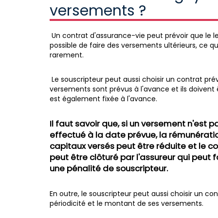
versements ?
Un contrat d'assurance-vie peut prévoir que le l
possible de faire des versements ultérieurs, ce q
rarement.
Le souscripteur peut aussi choisir un contrat p
versements sont prévus à l'avance et ils doivent
est également fixée à l'avance.
Il faut savoir que, si un versement n'est p
effectué à la date prévue, la rémunérati
capitaux versés peut être réduite et le c
peut être clôturé par l'assureur qui peut 
une pénalité de souscripteur.
En outre, le souscripteur peut aussi choisir un co
périodicité et le montant de ses versements.