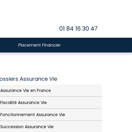
01 84 16 30 47
Placement Financier
ossiers Assurance Vie
Assurance Vie en France
Fiscalité Assurance Vie
Fonctionnement Assurance Vie
Succession Assurance Vie