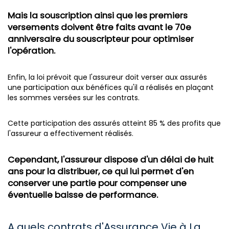
Mais la souscription ainsi que les premiers
versements doivent être faits avant le 70e
anniversaire du souscripteur pour optimiser
l'opération.
Enfin, la loi prévoit que l'assureur doit verser aux assurés
une participation aux bénéfices qu'il a réalisés en plaçant
les sommes versées sur les contrats.
Cette participation des assurés atteint 85 % des profits que
l'assureur a effectivement réalisés.
Cependant, l'assureur dispose d'un délai de huit
ans pour la distribuer, ce qui lui permet d'en
conserver une partie pour compenser une
éventuelle baisse de performance.
A quels contrats d'Assurance Vie à La