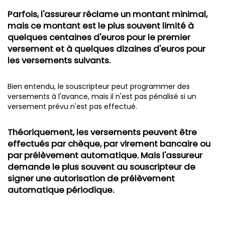
Parfois, l'assureur réclame un montant minimal,
mais ce montant est le plus souvent limité à
quelques centaines d'euros pour le premier
versement et à quelques dizaines d'euros pour
les versements suivants.
Bien entendu, le souscripteur peut programmer des
versements à l'avance, mais il n'est pas pénalisé si un
versement prévu n'est pas effectué.
Théoriquement, les versements peuvent être
effectués par chèque, par virement bancaire ou
par prélèvement automatique. Mais l'assureur
demande le plus souvent au souscripteur de
signer une autorisation de prélèvement
automatique périodique.