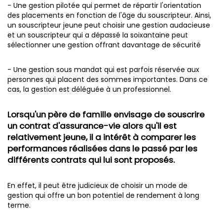
- Une gestion pilotée qui permet de répartir l'orientation
des placements en fonction de l'âge du souscripteur. Ainsi,
un souscripteur jeune peut choisir une gestion audacieuse
et un souscripteur qui a dépassé la soixantaine peut
sélectionner une gestion offrant davantage de sécurité
- Une gestion sous mandat qui est parfois réservée aux
personnes qui placent des sommes importantes. Dans ce
cas, la gestion est déléguée à un professionnel.
Lorsqu'un père de famille envisage de souscrire
un contrat d'assurance-vie alors qu'il est
relativement jeune, il a intérêt à comparer les
performances réalisées dans le passé par les
différents contrats qui lui sont proposés.
En effet, il peut être judicieux de choisir un mode de
gestion qui offre un bon potentiel de rendement à long
terme.