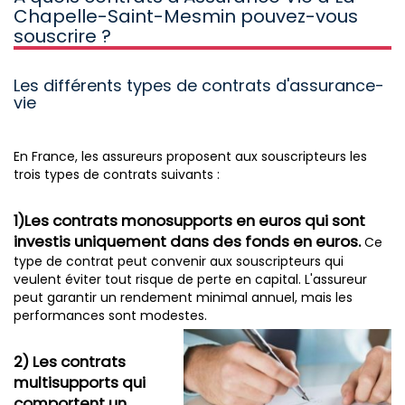
Chapelle-Saint-Mesmin pouvez-vous
souscrire ?
Les différents types de contrats d'assurance-
vie
En France, les assureurs proposent aux souscripteurs les
trois types de contrats suivants :
1)Les contrats monosupports en euros qui sont
investis uniquement dans des fonds en euros.
Ce
type de contrat peut convenir aux souscripteurs qui
veulent éviter tout risque de perte en capital. L'assureur
peut garantir un rendement minimal annuel, mais les
performances sont modestes.
2) Les contrats
multisupports qui
comportent un