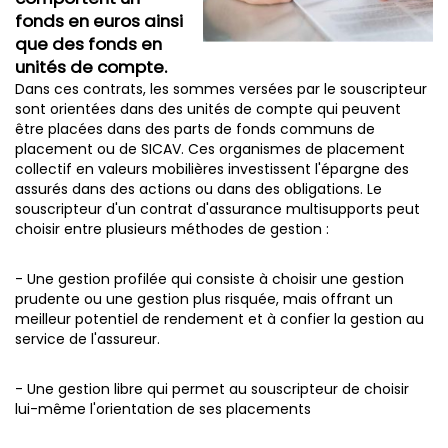
fonds en euros ainsi
que des fonds en
unités de compte.
Dans ces contrats, les sommes versées par le souscripteur
sont orientées dans des unités de compte qui peuvent
être placées dans des parts de fonds communs de
placement ou de SICAV.
Ces organismes de placement
collectif en valeurs mobilières investissent l'épargne des
assurés dans des actions ou dans des obligations. Le
souscripteur d'un contrat d'assurance multisupports peut
choisir entre plusieurs méthodes de gestion :
- Une gestion profilée qui consiste à choisir une gestion
prudente ou une gestion plus risquée, mais offrant un
meilleur potentiel de rendement et à confier la gestion au
service de l'assureur.
- Une gestion libre qui permet au souscripteur de choisir
lui-même l'orientation de ses placements