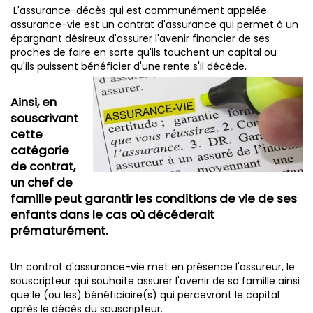
L'assurance-décès qui est communément appelée
assurance-vie est un contrat d'assurance qui permet à un
épargnant désireux d'assurer l'avenir financier de ses
proches de faire en sorte qu'ils touchent un capital ou
qu'ils puissent bénéficier d'une rente s'il décède.
Ainsi, en
souscrivant
cette
catégorie
de contrat,
un chef de
famille peut garantir les conditions de vie de ses
enfants dans le cas où décéderait
prématurément.
Un contrat d'assurance-vie met en présence l'assureur, le
souscripteur qui souhaite assurer l'avenir de sa famille ainsi
que le (ou les) bénéficiaire(s) qui percevront le capital
après le décès du souscripteur.