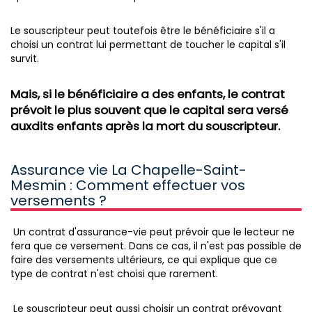
Le souscripteur peut toutefois être le bénéficiaire s'il a
choisi un contrat lui permettant de toucher le capital s'il
survit.
Mais, si le bénéficiaire a des enfants, le contrat
prévoit le plus souvent que le capital sera versé
auxdits enfants après la mort du souscripteur.
Assurance vie La Chapelle-Saint-
Mesmin : Comment effectuer vos
versements ?
Un contrat d'assurance-vie peut prévoir que le lecteur ne
fera que ce versement. Dans ce cas, il n'est pas possible de
faire des versements ultérieurs, ce qui explique que ce
type de contrat n'est choisi que rarement.
Le souscripteur peut aussi choisir un contrat prévoyant