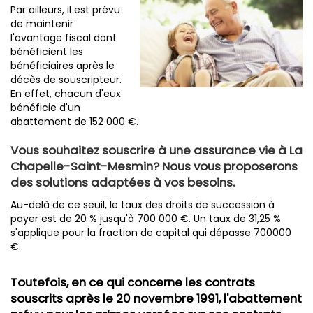
Par ailleurs, il est prévu
de maintenir
l'avantage fiscal dont
bénéficient les
bénéficiaires après le
décès de souscripteur.
En effet, chacun d'eux
bénéficie d'un
abattement de 152 000 €.
Vous souhaitez souscrire à une assurance vie à La
Chapelle-Saint-Mesmin? Nous vous proposerons
des solutions adaptées à vos besoins.
Au-delà de ce seuil, le taux des droits de succession à
payer est de 20 % jusqu'à 700 000 €. Un taux de 31,25 %
s'applique pour la fraction de capital qui dépasse 700000
€.
Toutefois, en ce qui concerne les contrats
souscrits après le 20 novembre 1991, l'abattement