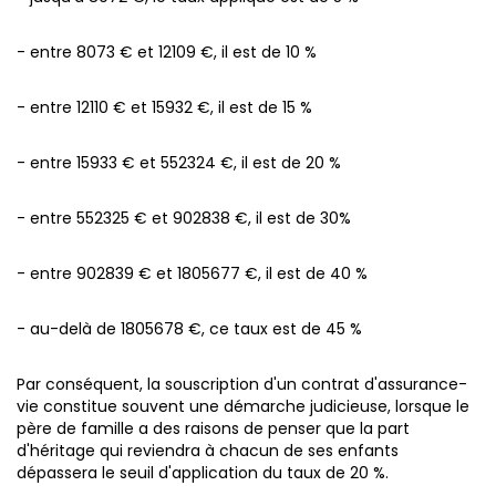
- entre 8073 € et 12109 €, il est de 10 %
- entre 12110 € et 15932 €, il est de 15 %
- entre 15933 € et 552324 €, il est de 20 %
- entre 552325 € et 902838 €, il est de 30%
- entre 902839 € et 1805677 €, il est de 40 %
- au-delà de 1805678 €, ce taux est de 45 %
Par conséquent, la souscription d'un contrat d'assurance-
vie constitue souvent une démarche judicieuse, lorsque le
père de famille a des raisons de penser que la part
d'héritage qui reviendra à chacun de ses enfants
dépassera le seuil d'application du taux de 20 %.