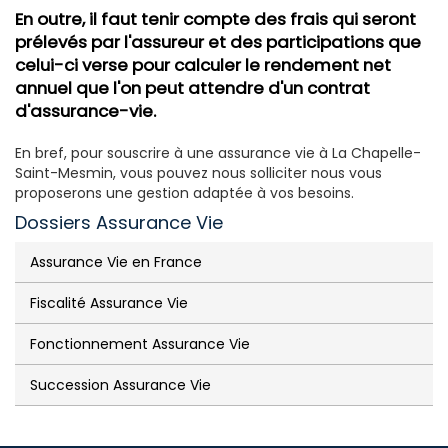
En outre, il faut tenir compte des frais qui seront
prélevés par l'assureur et des participations que
celui-ci verse pour calculer le rendement net
annuel que l'on peut attendre d'un contrat
d'assurance-vie.
En bref, pour souscrire à une assurance vie à La Chapelle-
Saint-Mesmin, vous pouvez nous solliciter nous vous
proposerons une gestion adaptée à vos besoins.
Dossiers Assurance Vie
Assurance Vie en France
Fiscalité Assurance Vie
Fonctionnement Assurance Vie
Succession Assurance Vie