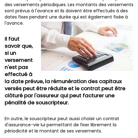
des versements périodiques. Les montants des versements
sont prévus à l'avance et ils doivent être effectués à des
dates fixes pendant une durée qui est également fixée à
l'avance.
Il faut
savoir que,
si un
versement
n'est pas
effectué à
la date prévue, la rémunération des capitaux
versés peut être réduite et le contrat peut être
clôturé par l'assureur qui peut facturer une
pénalité de souscripteur.
En outre, le souscripteur peut aussi choisir un contrat
d'assurance-vie lui permettant de fixer librement la
périodicité et le montant de ses versements.