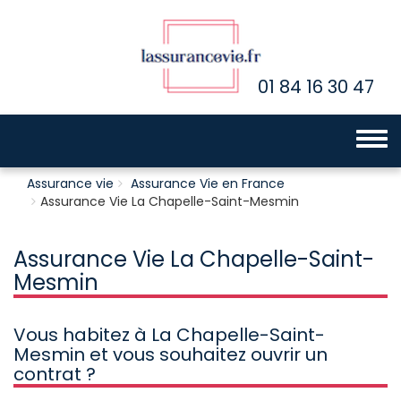
01 84 16 30 47
Toggle 
Assurance vie
Assurance Vie en France
Assurance Vie La Chapelle-Saint-Mesmin
Assurance Vie La Chapelle-Saint-
Mesmin
Vous habitez à La Chapelle-Saint-
Mesmin et vous souhaitez ouvrir un
contrat ?