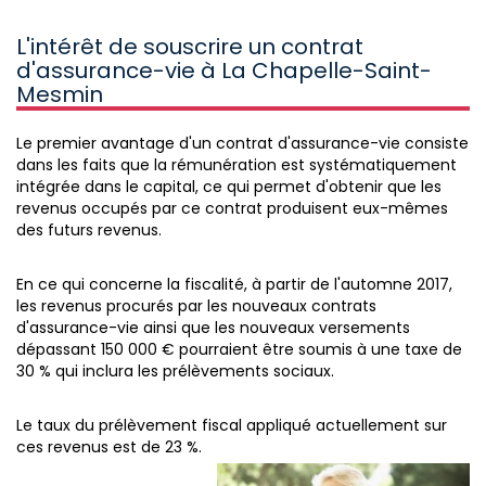
L'intérêt de souscrire un contrat
d'assurance-vie à La Chapelle-Saint-
Mesmin
Le premier avantage d'un contrat d'assurance-vie consiste
dans les faits que la rémunération est systématiquement
intégrée dans le capital, ce qui permet d'obtenir que les
revenus occupés par ce contrat produisent eux-mêmes
des futurs revenus.
En ce qui concerne la fiscalité, à partir de l'automne 2017,
les revenus procurés par les nouveaux contrats
d'assurance-vie ainsi que les nouveaux versements
dépassant 150 000 € pourraient être soumis à une taxe de
30 % qui inclura les prélèvements sociaux.
Le taux du prélèvement fiscal appliqué actuellement sur
ces revenus est de 23 %.