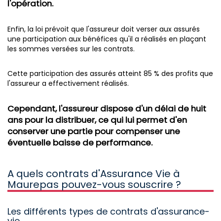
l'opération.
Enfin, la loi prévoit que l'assureur doit verser aux assurés
une participation aux bénéfices qu'il a réalisés en plaçant
les sommes versées sur les contrats.
Cette participation des assurés atteint 85 % des profits que
l'assureur a effectivement réalisés.
Cependant, l'assureur dispose d'un délai de huit
ans pour la distribuer, ce qui lui permet d'en
conserver une partie pour compenser une
éventuelle baisse de performance.
A quels contrats d'Assurance Vie à
Maurepas pouvez-vous souscrire ?
Les différents types de contrats d'assurance-
vie