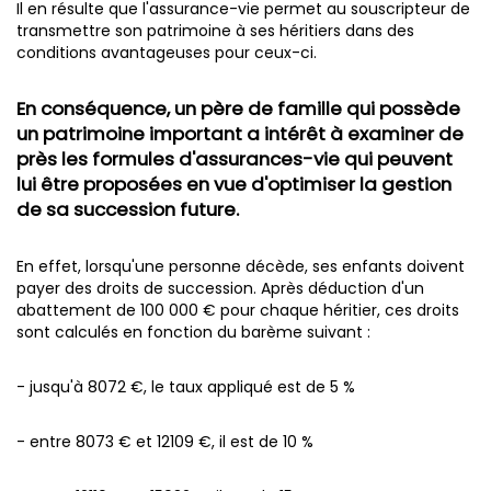
Il en résulte que l'assurance-vie permet au souscripteur de
transmettre son patrimoine à ses héritiers dans des
conditions avantageuses pour ceux-ci.
En conséquence, un père de famille qui possède
un patrimoine important a intérêt à examiner de
près les formules d'assurances-vie qui peuvent
lui être proposées en vue d'optimiser la gestion
de sa succession future.
En effet, lorsqu'une personne décède, ses enfants doivent
payer des droits de succession. Après déduction d'un
abattement de 100 000 € pour chaque héritier, ces droits
sont calculés en fonction du barème suivant :
- jusqu'à 8072 €, le taux appliqué est de 5 %
- entre 8073 € et 12109 €, il est de 10 %