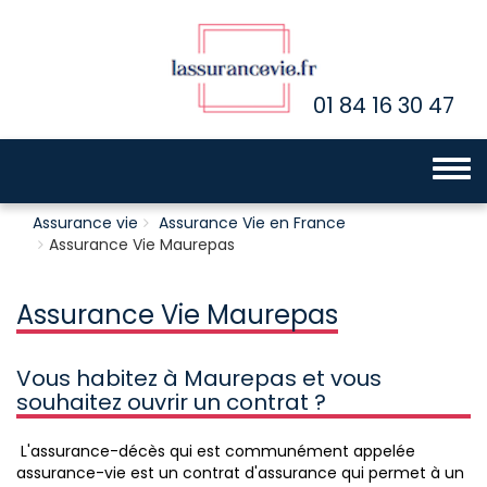
01 84 16 30 47
Toggle 
Assurance vie
Assurance Vie en France
Assurance Vie Maurepas
Assurance Vie Maurepas
Vous habitez à Maurepas et vous
souhaitez ouvrir un contrat ?
L'assurance-décès qui est communément appelée
assurance-vie est un contrat d'assurance qui permet à un