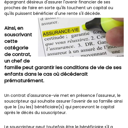
épargnant désireux d'assurer l'avenir financier de ses
proches de faire en sorte qu'ils touchent un capital ou
qu'ils puissent bénéficier d'une rente s'il décède.
Ainsi, en
souscrivant
cette
catégorie
de contrat,
un chef de
famille peut garantir les conditions de vie de ses
enfants dans le cas où décéderait
prématurément.
Un contrat d'assurance-vie met en présence l'assureur, le
souscripteur qui souhaite assurer l'avenir de sa famille ainsi
que le (ou les) bénéficiaire(s) qui percevront le capital
après le décès du souscripteur.
Le souscripteur peut toutefois être le bénéficiaire s'il a