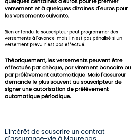
quelques centaines d'euros pour le premier
versement et à quelques dizaines d'euros pour
les versements suivants.
Bien entendu, le souscripteur peut programmer des
versements à l'avance, mais il n'est pas pénalisé si un
versement prévu n'est pas effectué.
Théoriquement, les versements peuvent être
effectués par chèque, par virement bancaire ou
par prélèvement automatique. Mais l'assureur
demande le plus souvent au souscripteur de
signer une autorisation de prélèvement
automatique périodique.
L'intérêt de souscrire un contrat
d'assurance-vie à Maurepas