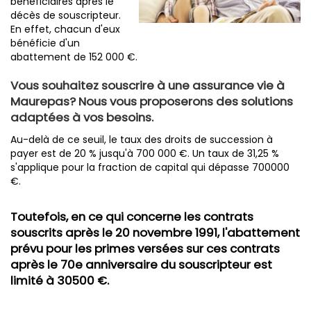
bénéficiaires après le
décès de souscripteur.
En effet, chacun d'eux
bénéficie d'un
abattement de 152 000 €.
Vous souhaitez souscrire à une assurance vie à
Maurepas? Nous vous proposerons des solutions
adaptées à vos besoins.
Au-delà de ce seuil, le taux des droits de succession à
payer est de 20 % jusqu'à 700 000 €. Un taux de 31,25 %
s'applique pour la fraction de capital qui dépasse 700000
€.
Toutefois, en ce qui concerne les contrats
souscrits après le 20 novembre 1991, l'abattement
prévu pour les primes versées sur ces contrats
après le 70e anniversaire du souscripteur est
limité à 30500 €.