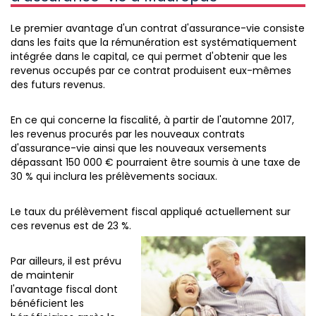
Le premier avantage d'un contrat d'assurance-vie consiste
dans les faits que la rémunération est systématiquement
intégrée dans le capital, ce qui permet d'obtenir que les
revenus occupés par ce contrat produisent eux-mêmes
des futurs revenus.
En ce qui concerne la fiscalité, à partir de l'automne 2017,
les revenus procurés par les nouveaux contrats
d'assurance-vie ainsi que les nouveaux versements
dépassant 150 000 € pourraient être soumis à une taxe de
30 % qui inclura les prélèvements sociaux.
Le taux du prélèvement fiscal appliqué actuellement sur
ces revenus est de 23 %.
Par ailleurs, il est prévu
de maintenir
l'avantage fiscal dont
bénéficient les