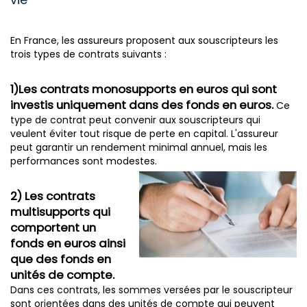
En France, les assureurs proposent aux souscripteurs les
trois types de contrats suivants :
1)Les contrats monosupports en euros qui sont
investis uniquement dans des fonds en euros.
Ce
type de contrat peut convenir aux souscripteurs qui
veulent éviter tout risque de perte en capital. L'assureur
peut garantir un rendement minimal annuel, mais les
performances sont modestes.
2) Les contrats
multisupports qui
comportent un
fonds en euros ainsi
que des fonds en
unités de compte.
Dans ces contrats, les sommes versées par le souscripteur
sont orientées dans des unités de compte qui peuvent