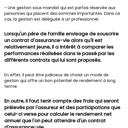
- Une gestion sous mandat qui est parfois réservée aux
personnes qui placent des sommes importantes. Dans ce
cas, la gestion est déléguée à un professionnel.
Lorsqu'un père de famille envisage de souscrire
un contrat d'assurance-vie alors qu'il est
relativement jeune, il a intérêt à comparer les
performances réalisées dans le passé par les
différents contrats qui lui sont proposés.
En effet, il peut être judicieux de choisir un mode de
gestion qui offre un bon potentiel de rendement à long
terme.
En outre, il faut tenir compte des frais qui seront
prélevés par l'assureur et des participations que
celui-ci verse pour calculer le rendement net
annuel que l'on peut attendre d'un contrat
d'assurance-vie.