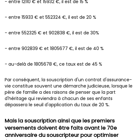
- entre 12110 € et 15932 €, il est de 15 %
- entre 15933 € et 552324 €, il est de 20 %
- entre 552325 € et 902838 €, il est de 30%
- entre 902839 € et 1805677 €, il est de 40 %
- au-delà de 1805678 €, ce taux est de 45 %
Par conséquent, la souscription d'un contrat d'assurance-
vie constitue souvent une démarche judicieuse, lorsque le
père de famille a des raisons de penser que la part
d'héritage qui reviendra à chacun de ses enfants
dépassera le seuil d'application du taux de 20 %.
Mais la souscription ainsi que les premiers
versements doivent être faits avant le 70e
anniversaire du souscripteur pour optimiser