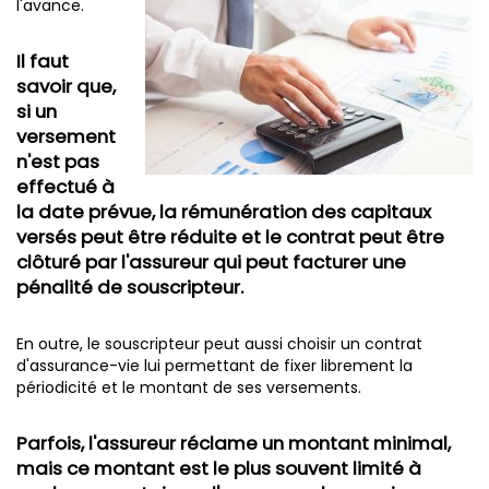
l'avance.
Il faut
savoir que,
si un
versement
n'est pas
effectué à
la date prévue, la rémunération des capitaux
versés peut être réduite et le contrat peut être
clôturé par l'assureur qui peut facturer une
pénalité de souscripteur.
En outre, le souscripteur peut aussi choisir un contrat
d'assurance-vie lui permettant de fixer librement la
périodicité et le montant de ses versements.
Parfois, l'assureur réclame un montant minimal,
mais ce montant est le plus souvent limité à