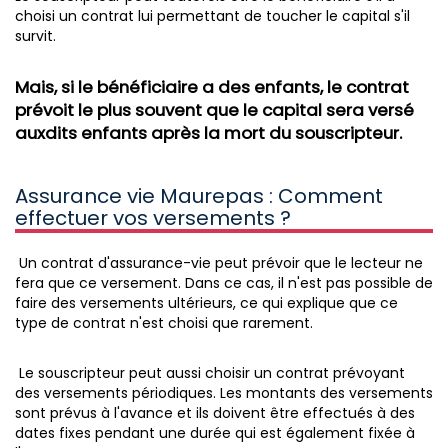
choisi un contrat lui permettant de toucher le capital s'il
survit.
Mais, si le bénéficiaire a des enfants, le contrat
prévoit le plus souvent que le capital sera versé
auxdits enfants après la mort du souscripteur.
Assurance vie Maurepas : Comment
effectuer vos versements ?
Un contrat d'assurance-vie peut prévoir que le lecteur ne
fera que ce versement. Dans ce cas, il n'est pas possible de
faire des versements ultérieurs, ce qui explique que ce
type de contrat n'est choisi que rarement.
Le souscripteur peut aussi choisir un contrat prévoyant
des versements périodiques. Les montants des versements
sont prévus à l'avance et ils doivent être effectués à des
dates fixes pendant une durée qui est également fixée à