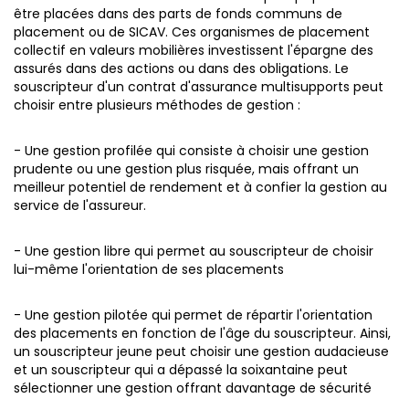
être placées dans des parts de fonds communs de
placement ou de SICAV.
Ces organismes de placement
collectif en valeurs mobilières investissent l'épargne des
assurés dans des actions ou dans des obligations. Le
souscripteur d'un contrat d'assurance multisupports peut
choisir entre plusieurs méthodes de gestion :
- Une gestion profilée qui consiste à choisir une gestion
prudente ou une gestion plus risquée, mais offrant un
meilleur potentiel de rendement et à confier la gestion au
service de l'assureur.
- Une gestion libre qui permet au souscripteur de choisir
lui-même l'orientation de ses placements
- Une gestion pilotée qui permet de répartir l'orientation
des placements en fonction de l'âge du souscripteur. Ainsi,
un souscripteur jeune peut choisir une gestion audacieuse
et un souscripteur qui a dépassé la soixantaine peut
sélectionner une gestion offrant davantage de sécurité