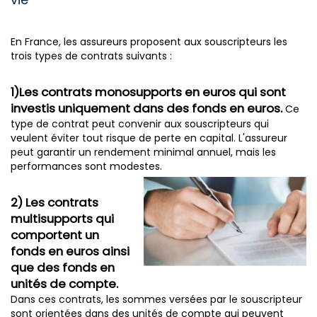
En France, les assureurs proposent aux souscripteurs les
trois types de contrats suivants :
1)Les contrats monosupports en euros qui sont
investis uniquement dans des fonds en euros.
Ce
type de contrat peut convenir aux souscripteurs qui
veulent éviter tout risque de perte en capital. L'assureur
peut garantir un rendement minimal annuel, mais les
performances sont modestes.
2) Les contrats
multisupports qui
comportent un
fonds en euros ainsi
que des fonds en
unités de compte.
Dans ces contrats, les sommes versées par le souscripteur
sont orientées dans des unités de compte qui peuvent