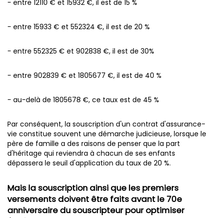
- entre 12110 € et 15932 €, il est de 15 %
- entre 15933 € et 552324 €, il est de 20 %
- entre 552325 € et 902838 €, il est de 30%
- entre 902839 € et 1805677 €, il est de 40 %
- au-delà de 1805678 €, ce taux est de 45 %
Par conséquent, la souscription d'un contrat d'assurance-
vie constitue souvent une démarche judicieuse, lorsque le
père de famille a des raisons de penser que la part
d'héritage qui reviendra à chacun de ses enfants
dépassera le seuil d'application du taux de 20 %.
Mais la souscription ainsi que les premiers
versements doivent être faits avant le 70e
anniversaire du souscripteur pour optimiser