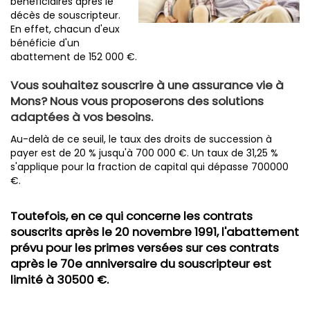
bénéficiaires après le
décès de souscripteur.
En effet, chacun d'eux
bénéficie d'un
abattement de 152 000 €.
Vous souhaitez souscrire à une assurance vie à
Mons? Nous vous proposerons des solutions
adaptées à vos besoins.
Au-delà de ce seuil, le taux des droits de succession à
payer est de 20 % jusqu'à 700 000 €. Un taux de 31,25 %
s'applique pour la fraction de capital qui dépasse 700000
€.
Toutefois, en ce qui concerne les contrats
souscrits après le 20 novembre 1991, l'abattement
prévu pour les primes versées sur ces contrats
après le 70e anniversaire du souscripteur est
limité à 30500 €.