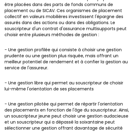
être placées dans des parts de fonds communs de
placement ou de SICAV.
Ces organismes de placement
collectif en valeurs mobilières investissent l'épargne des
assurés dans des actions ou dans des obligations. Le
souscripteur d'un contrat d'assurance multisupports peut
choisir entre plusieurs méthodes de gestion :
- Une gestion profilée qui consiste à choisir une gestion
prudente ou une gestion plus risquée, mais offrant un
meilleur potentiel de rendement et à confier la gestion au
service de l'assureur.
- Une gestion libre qui permet au souscripteur de choisir
lui-même l'orientation de ses placements
- Une gestion pilotée qui permet de répartir l'orientation
des placements en fonction de l'âge du souscripteur. Ainsi,
un souscripteur jeune peut choisir une gestion audacieuse
et un souscripteur qui a dépassé la soixantaine peut
sélectionner une gestion offrant davantage de sécurité