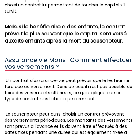
choisi un contrat lui permettant de toucher le capital s'il
survit.
Mais, si le bénéficiaire a des enfants, le contrat
prévoit le plus souvent que le capital sera versé
auxdits enfants après la mort du souscripteur.
Assurance vie Mons : Comment effectuer
vos versements ?
Un contrat d'assurance-vie peut prévoir que le lecteur ne
fera que ce versement. Dans ce cas, il n'est pas possible de
faire des versements ultérieurs, ce qui explique que ce
type de contrat n'est choisi que rarement.
Le souscripteur peut aussi choisir un contrat prévoyant
des versements périodiques. Les montants des versements
sont prévus à l'avance et ils doivent être effectués à des
dates fixes pendant une durée qui est également fixée à