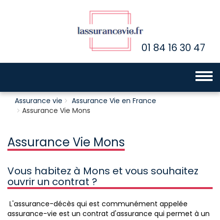
01 84 16 30 47
Toggle 
Assurance vie
Assurance Vie en France
Assurance Vie Mons
Assurance Vie Mons
Vous habitez à Mons et vous souhaitez
ouvrir un contrat ?
L'assurance-décès qui est communément appelée
assurance-vie est un contrat d'assurance qui permet à un