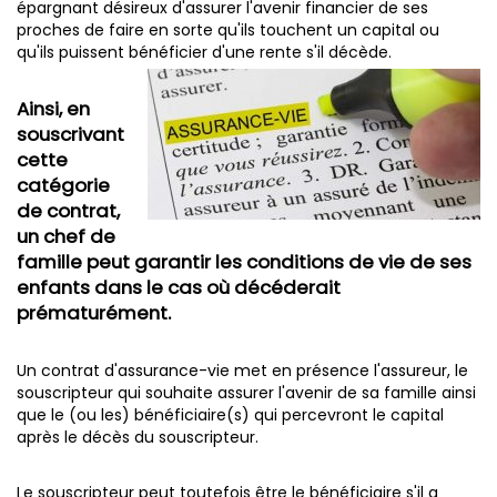
épargnant désireux d'assurer l'avenir financier de ses
proches de faire en sorte qu'ils touchent un capital ou
qu'ils puissent bénéficier d'une rente s'il décède.
Ainsi, en
souscrivant
cette
catégorie
de contrat,
un chef de
famille peut garantir les conditions de vie de ses
enfants dans le cas où décéderait
prématurément.
Un contrat d'assurance-vie met en présence l'assureur, le
souscripteur qui souhaite assurer l'avenir de sa famille ainsi
que le (ou les) bénéficiaire(s) qui percevront le capital
après le décès du souscripteur.
Le souscripteur peut toutefois être le bénéficiaire s'il a