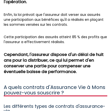
l'opération.
Enfin, la loi prévoit que l'assureur doit verser aux assurés
une participation aux bénéfices qu'il a réalisés en plaçant
les sommes versées sur les contrats.
Cette participation des assurés atteint 85 % des profits que
l'assureur a effectivement réalisés.
Cependant, l'assureur dispose d'un délai de huit
ans pour la distribuer, ce qui lui permet d'en
conserver une partie pour compenser une
éventuelle baisse de performance.
A quels contrats d'Assurance Vie à Mons
pouvez-vous souscrire ?
Les différents types de contrats d'assurance-
vie