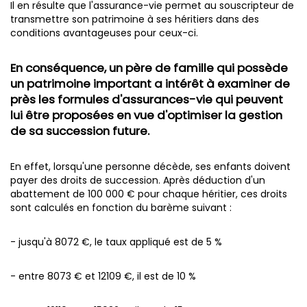
Il en résulte que l'assurance-vie permet au souscripteur de
transmettre son patrimoine à ses héritiers dans des
conditions avantageuses pour ceux-ci.
En conséquence, un père de famille qui possède
un patrimoine important a intérêt à examiner de
près les formules d'assurances-vie qui peuvent
lui être proposées en vue d'optimiser la gestion
de sa succession future.
En effet, lorsqu'une personne décède, ses enfants doivent
payer des droits de succession. Après déduction d'un
abattement de 100 000 € pour chaque héritier, ces droits
sont calculés en fonction du barème suivant :
- jusqu'à 8072 €, le taux appliqué est de 5 %
- entre 8073 € et 12109 €, il est de 10 %