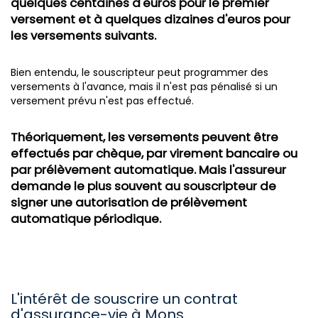
quelques centaines d'euros pour le premier
versement et à quelques dizaines d'euros pour
les versements suivants.
Bien entendu, le souscripteur peut programmer des
versements à l'avance, mais il n'est pas pénalisé si un
versement prévu n'est pas effectué.
Théoriquement, les versements peuvent être
effectués par chèque, par virement bancaire ou
par prélèvement automatique. Mais l'assureur
demande le plus souvent au souscripteur de
signer une autorisation de prélèvement
automatique périodique.
L'intérêt de souscrire un contrat
d'assurance-vie à Mons