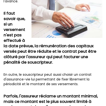
l'avance.
Il faut
savoir que,
si un
versement
n'est pas
effectué à
la date prévue, la rémunération des capitaux
versés peut être réduite et le contrat peut être
clôturé par l'assureur qui peut facturer une
pénalité de souscripteur.
En outre, le souscripteur peut aussi choisir un contrat
d'assurance-vie lui permettant de fixer librement la
périodicité et le montant de ses versements.
Parfois, l'assureur réclame un montant minimal,
mais ce montant est le plus souvent limité à