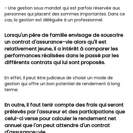
- Une gestion sous mandat qui est parfois réservée aux
personnes qui placent des sommes importantes. Dans ce
cas, la gestion est déléguée à un professionnel.
Lorsqu'un père de famille envisage de souscrire
un contrat d'assurance-vie alors qu'il est
relativement jeune, il a intérêt à comparer les
performances réalisées dans le passé par les
différents contrats qui lui sont proposés.
En effet, il peut être judicieux de choisir un mode de
gestion qui offre un bon potentiel de rendement à long
terme.
En outre, il faut tenir compte des frais qui seront
prélevés par l'assureur et des participations que
celui-ci verse pour calculer le rendement net
annuel que l'on peut attendre d'un contrat
d'assurance-vie.