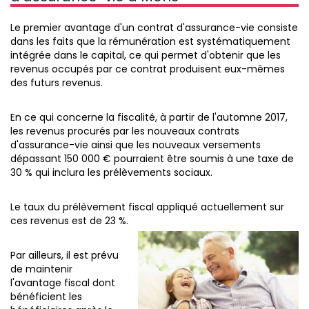
Le premier avantage d'un contrat d'assurance-vie consiste
dans les faits que la rémunération est systématiquement
intégrée dans le capital, ce qui permet d'obtenir que les
revenus occupés par ce contrat produisent eux-mêmes
des futurs revenus.
En ce qui concerne la fiscalité, à partir de l'automne 2017,
les revenus procurés par les nouveaux contrats
d'assurance-vie ainsi que les nouveaux versements
dépassant 150 000 € pourraient être soumis à une taxe de
30 % qui inclura les prélèvements sociaux.
Le taux du prélèvement fiscal appliqué actuellement sur
ces revenus est de 23 %.
Par ailleurs, il est prévu
de maintenir
l'avantage fiscal dont
bénéficient les