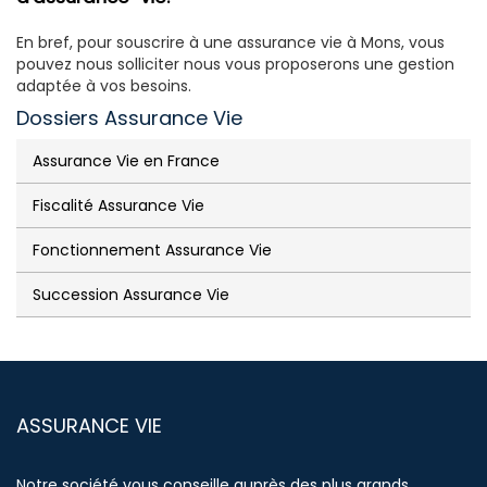
En bref, pour souscrire à une assurance vie à Mons, vous
pouvez nous solliciter nous vous proposerons une gestion
adaptée à vos besoins.
Dossiers Assurance Vie
Assurance Vie en France
Fiscalité Assurance Vie
Fonctionnement Assurance Vie
Succession Assurance Vie
ASSURANCE VIE
Notre société vous conseille auprès des plus grands