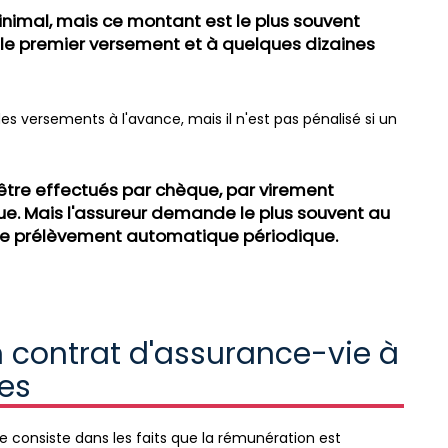
inimal, mais ce montant est le plus souvent
 le premier versement et à quelques dizaines
s versements à l'avance, mais il n'est pas pénalisé si un
tre effectués par chèque, par virement
. Mais l'assureur demande le plus souvent au
 de prélèvement automatique périodique.
un contrat d'assurance-vie à
es
 consiste dans les faits que la rémunération est