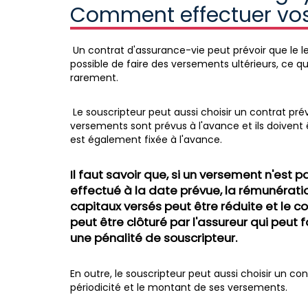
Comment effectuer vos
Un contrat d'assurance-vie peut prévoir que le l
possible de faire des versements ultérieurs, ce q
rarement.
Le souscripteur peut aussi choisir un contrat p
versements sont prévus à l'avance et ils doivent
est également fixée à l'avance.
Il faut savoir que, si un versement n'est p
effectué à la date prévue, la rémunérati
capitaux versés peut être réduite et le c
peut être clôturé par l'assureur qui peut 
une pénalité de souscripteur.
En outre, le souscripteur peut aussi choisir un co
périodicité et le montant de ses versements.