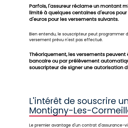
Parfois, l'assureur réclame un montant m
limité à quelques centaines d'euros pour
d'euros pour les versements suivants.
Bien entendu, le souscripteur peut programmer de
versement prévu n'est pas effectué.
Théoriquement, les versements peuvent ê
bancaire ou par prélèvement automatique
souscripteur de signer une autorisation
L'intérêt de souscrire 
Montigny-Les-Cormeill
Le premier avantage d'un contrat d'assurance-vie