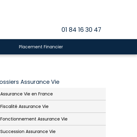
01 84 16 30 47
Placement Financier
ossiers Assurance Vie
Assurance Vie en France
Fiscalité Assurance Vie
Fonctionnement Assurance Vie
Succession Assurance Vie