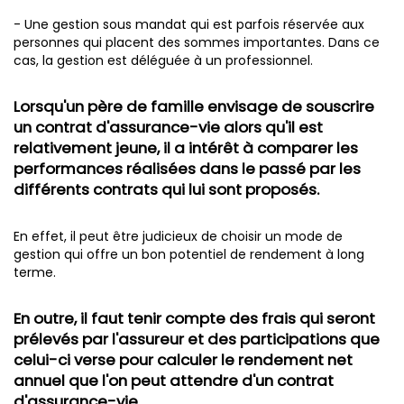
- Une gestion sous mandat qui est parfois réservée aux
personnes qui placent des sommes importantes. Dans ce
cas, la gestion est déléguée à un professionnel.
Lorsqu'un père de famille envisage de souscrire
un contrat d'assurance-vie alors qu'il est
relativement jeune, il a intérêt à comparer les
performances réalisées dans le passé par les
différents contrats qui lui sont proposés.
En effet, il peut être judicieux de choisir un mode de
gestion qui offre un bon potentiel de rendement à long
terme.
En outre, il faut tenir compte des frais qui seront
prélevés par l'assureur et des participations que
celui-ci verse pour calculer le rendement net
annuel que l'on peut attendre d'un contrat
d'assurance-vie.