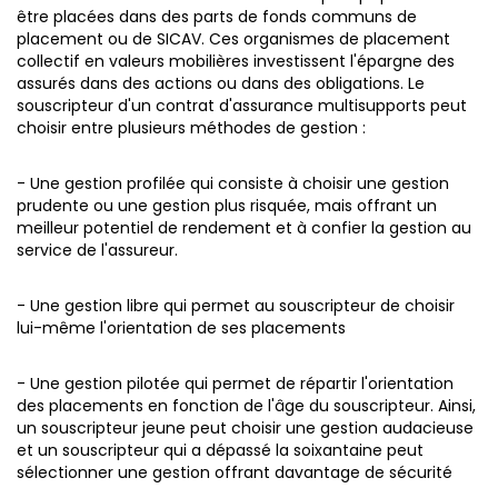
être placées dans des parts de fonds communs de
placement ou de SICAV.
Ces organismes de placement
collectif en valeurs mobilières investissent l'épargne des
assurés dans des actions ou dans des obligations. Le
souscripteur d'un contrat d'assurance multisupports peut
choisir entre plusieurs méthodes de gestion :
- Une gestion profilée qui consiste à choisir une gestion
prudente ou une gestion plus risquée, mais offrant un
meilleur potentiel de rendement et à confier la gestion au
service de l'assureur.
- Une gestion libre qui permet au souscripteur de choisir
lui-même l'orientation de ses placements
- Une gestion pilotée qui permet de répartir l'orientation
des placements en fonction de l'âge du souscripteur. Ainsi,
un souscripteur jeune peut choisir une gestion audacieuse
et un souscripteur qui a dépassé la soixantaine peut
sélectionner une gestion offrant davantage de sécurité