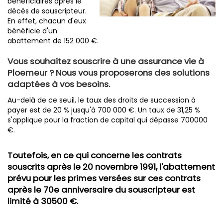
bénéficiaires après le
décès de souscripteur.
En effet, chacun d'eux
bénéficie d'un
abattement de 152 000 €.
Vous souhaitez souscrire à une assurance vie à
Ploemeur ? Nous vous proposerons des solutions
adaptées à vos besoins.
Au-delà de ce seuil, le taux des droits de succession à
payer est de 20 % jusqu'à 700 000 €. Un taux de 31,25 %
s'applique pour la fraction de capital qui dépasse 700000
€.
Toutefois, en ce qui concerne les contrats
souscrits après le 20 novembre 1991, l'abattement
prévu pour les primes versées sur ces contrats
après le 70e anniversaire du souscripteur est
limité à 30500 €.