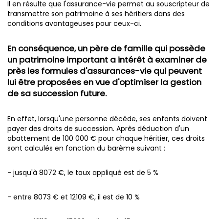
Il en résulte que l'assurance-vie permet au souscripteur de
transmettre son patrimoine à ses héritiers dans des
conditions avantageuses pour ceux-ci.
En conséquence, un père de famille qui possède
un patrimoine important a intérêt à examiner de
près les formules d'assurances-vie qui peuvent
lui être proposées en vue d'optimiser la gestion
de sa succession future.
En effet, lorsqu'une personne décède, ses enfants doivent
payer des droits de succession. Après déduction d'un
abattement de 100 000 € pour chaque héritier, ces droits
sont calculés en fonction du barème suivant :
- jusqu'à 8072 €, le taux appliqué est de 5 %
- entre 8073 € et 12109 €, il est de 10 %