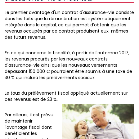
Le premier avantage d'un contrat d'assurance-vie consiste
dans les faits que la rémunération est systématiquement
intégrée dans le capital, ce qui permet d'obtenir que les
revenus occupés par ce contrat produisent eux-mêmes
des futurs revenus.
En ce qui concerne la fiscalité, à partir de l'automne 2017,
les revenus procurés par les nouveaux contrats
d'assurance-vie ainsi que les nouveaux versements
dépassant 150 000 € pourraient être soumis à une taxe de
30 % qui inclura les prélèvements sociaux.
Le taux du prélèvement fiscal appliqué actuellement sur
ces revenus est de 23 %.
Par ailleurs, il est prévu
de maintenir
l'avantage fiscal dont
bénéficient les