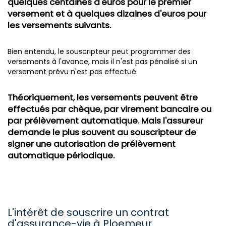
quelques centaines d'euros pour le premier
versement et à quelques dizaines d'euros pour
les versements suivants.
Bien entendu, le souscripteur peut programmer des
versements à l'avance, mais il n'est pas pénalisé si un
versement prévu n'est pas effectué.
Théoriquement, les versements peuvent être
effectués par chèque, par virement bancaire ou
par prélèvement automatique. Mais l'assureur
demande le plus souvent au souscripteur de
signer une autorisation de prélèvement
automatique périodique.
L'intérêt de souscrire un contrat
d'assurance-vie à Ploemeur