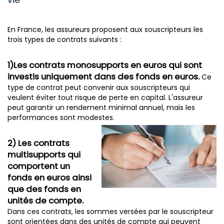
En France, les assureurs proposent aux souscripteurs les
trois types de contrats suivants :
1)Les contrats monosupports en euros qui sont
investis uniquement dans des fonds en euros.
Ce
type de contrat peut convenir aux souscripteurs qui
veulent éviter tout risque de perte en capital. L'assureur
peut garantir un rendement minimal annuel, mais les
performances sont modestes.
2) Les contrats
multisupports qui
comportent un
fonds en euros ainsi
que des fonds en
unités de compte.
Dans ces contrats, les sommes versées par le souscripteur
sont orientées dans des unités de compte qui peuvent