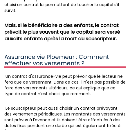
choisi un contrat lui permettant de toucher le capital s'il
survit.
Mais, si le bénéficiaire a des enfants, le contrat
prévoit le plus souvent que le capital sera versé
auxdits enfants après la mort du souscripteur.
Assurance vie Ploemeur : Comment
effectuer vos versements ?
Un contrat d'assurance-vie peut prévoir que le lecteur ne
fera que ce versement. Dans ce cas, il n'est pas possible de
faire des versements ultérieurs, ce qui explique que ce
type de contrat n'est choisi que rarement.
Le souscripteur peut aussi choisir un contrat prévoyant
des versements périodiques. Les montants des versements
sont prévus à l'avance et ils doivent être effectués à des
dates fixes pendant une durée qui est également fixée à