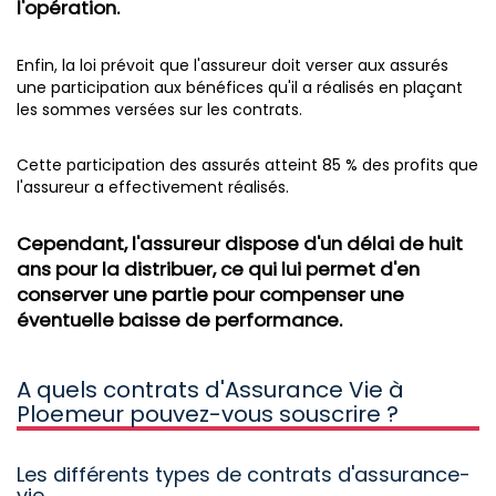
l'opération.
Enfin, la loi prévoit que l'assureur doit verser aux assurés
une participation aux bénéfices qu'il a réalisés en plaçant
les sommes versées sur les contrats.
Cette participation des assurés atteint 85 % des profits que
l'assureur a effectivement réalisés.
Cependant, l'assureur dispose d'un délai de huit
ans pour la distribuer, ce qui lui permet d'en
conserver une partie pour compenser une
éventuelle baisse de performance.
A quels contrats d'Assurance Vie à
Ploemeur pouvez-vous souscrire ?
Les différents types de contrats d'assurance-
vie