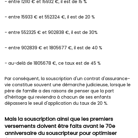
- entre 12110 € et 15932 €, il est de 15 %
- entre 15933 € et 552324 €, il est de 20 %
- entre 552325 € et 902838 €, il est de 30%
- entre 902839 € et 1805677 €, il est de 40 %
- au-delà de 1805678 €, ce taux est de 45 %
Par conséquent, la souscription d'un contrat d'assurance-
vie constitue souvent une démarche judicieuse, lorsque le
père de famille a des raisons de penser que la part
d'héritage qui reviendra à chacun de ses enfants
dépassera le seuil d'application du taux de 20 %.
Mais la souscription ainsi que les premiers
versements doivent être faits avant le 70e
anniversaire du souscripteur pour optimiser