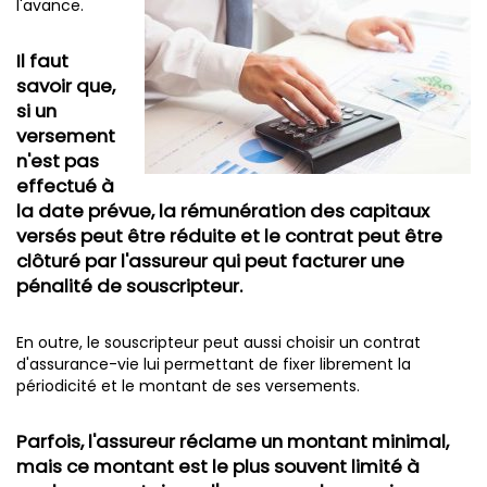
l'avance.
Il faut
savoir que,
si un
versement
n'est pas
effectué à
la date prévue, la rémunération des capitaux
versés peut être réduite et le contrat peut être
clôturé par l'assureur qui peut facturer une
pénalité de souscripteur.
En outre, le souscripteur peut aussi choisir un contrat
d'assurance-vie lui permettant de fixer librement la
périodicité et le montant de ses versements.
Parfois, l'assureur réclame un montant minimal,
mais ce montant est le plus souvent limité à