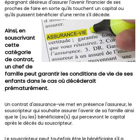
épargnant désireux d'assurer l'avenir financier de ses
proches de faire en sorte qu'ils touchent un capital ou
qu'ils puissent bénéficier d'une rente s'il décède.
Ainsi, en
souscrivant
cette
catégorie
de contrat,
un chef de
famille peut garantir les conditions de vie de ses
enfants dans le cas où décéderait
prématurément.
Un contrat d'assurance-vie met en présence l'assureur, le
souscripteur qui souhaite assurer l'avenir de sa famille ainsi
que le (ou les) bénéficiaire(s) qui percevront le capital
après le décès du souscripteur.
Le souscripteur peut toutefois être le bénéficiaire s'il a