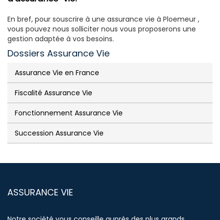
En bref, pour souscrire à une assurance vie à Ploemeur ,
vous pouvez nous solliciter nous vous proposerons une
gestion adaptée à vos besoins.
Dossiers Assurance Vie
Assurance Vie en France
Fiscalité Assurance Vie
Fonctionnement Assurance Vie
Succession Assurance Vie
ASSURANCE VIE
Notre société vous conseille auprès des plus grands