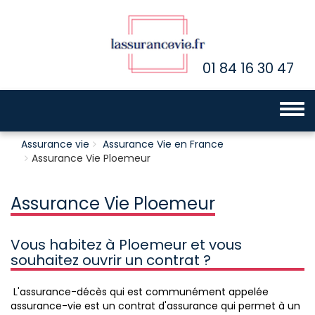
01 84 16 30 47
Toggle 
Assurance vie
Assurance Vie en France
Assurance Vie Ploemeur
Assurance Vie Ploemeur
Vous habitez à Ploemeur et vous
souhaitez ouvrir un contrat ?
L'assurance-décès qui est communément appelée
assurance-vie est un contrat d'assurance qui permet à un