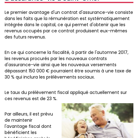
Le premier avantage d'un contrat d'assurance-vie consiste
dans les faits que la rémunération est systématiquement
intégrée dans le capital, ce qui permet d'obtenir que les
revenus occupés par ce contrat produisent eux-mêmes
des futurs revenus.
En ce qui concerne la fiscalité, à partir de l'automne 2017,
les revenus procurés par les nouveaux contrats
d'assurance-vie ainsi que les nouveaux versements
dépassant 150 000 € pourraient être soumis à une taxe de
30 % qui inclura les prélèvements sociaux.
Le taux du prélèvement fiscal appliqué actuellement sur
ces revenus est de 23 %.
Par ailleurs, il est prévu
de maintenir
l'avantage fiscal dont
bénéficient les