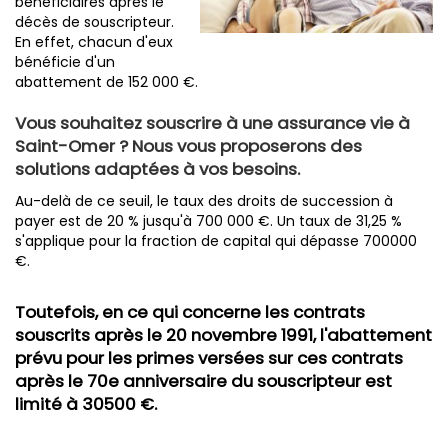
bénéficiaires après le
décès de souscripteur.
En effet, chacun d'eux
bénéficie d'un
abattement de 152 000 €.
Vous souhaitez souscrire à une assurance vie à
Saint-Omer ? Nous vous proposerons des
solutions adaptées à vos besoins.
Au-delà de ce seuil, le taux des droits de succession à
payer est de 20 % jusqu'à 700 000 €. Un taux de 31,25 %
s'applique pour la fraction de capital qui dépasse 700000
€.
Toutefois, en ce qui concerne les contrats
souscrits après le 20 novembre 1991, l'abattement
prévu pour les primes versées sur ces contrats
après le 70e anniversaire du souscripteur est
limité à 30500 €.