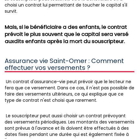
choisi un contrat lui permettant de toucher le capital s'il
survit.
Mais, si le bénéficiaire a des enfants, le contrat
prévoit le plus souvent que le capital sera versé
auxdits enfants après la mort du souscripteur.
Assurance vie Saint-Omer : Comment
effectuer vos versements ?
Un contrat d'assurance-vie peut prévoir que le lecteur ne
fera que ce versement. Dans ce cas, il n'est pas possible de
faire des versements ultérieurs, ce qui explique que ce
type de contrat n'est choisi que rarement.
Le souscripteur peut aussi choisir un contrat prévoyant
des versements périodiques. Les montants des versements
sont prévus à l'avance et ils doivent être effectués à des
dates fixes pendant une durée qui est également fixée à