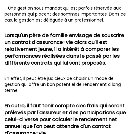
- Une gestion sous mandat qui est parfois réservée aux
personnes qui placent des sommes importantes. Dans ce
cas, la gestion est déléguée à un professionnel.
Lorsqu'un père de famille envisage de souscrire
un contrat d'assurance-vie alors qu'il est
relativement jeune, il a intérêt à comparer les
performances réalisées dans le passé par les
différents contrats qui lui sont proposés.
En effet, il peut être judicieux de choisir un mode de
gestion qui offre un bon potentiel de rendement à long
terme.
En outre, il faut tenir compte des frais qui seront
prélevés par l'assureur et des participations que
celui-ci verse pour calculer le rendement net
annuel que l'on peut attendre d'un contrat
d'assurance-vie.