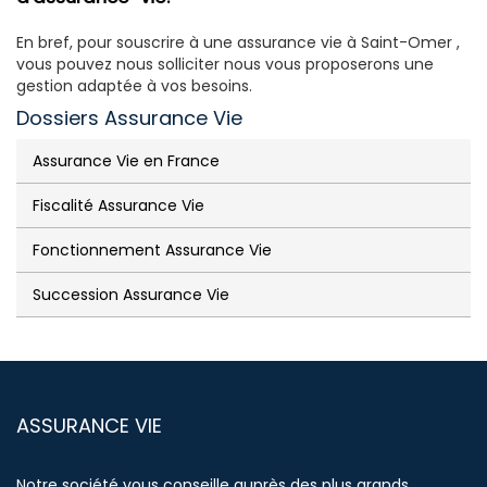
En bref, pour souscrire à une assurance vie à Saint-Omer ,
vous pouvez nous solliciter nous vous proposerons une
gestion adaptée à vos besoins.
Dossiers Assurance Vie
Assurance Vie en France
Fiscalité Assurance Vie
Fonctionnement Assurance Vie
Succession Assurance Vie
ASSURANCE VIE
Notre société vous conseille auprès des plus grands