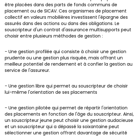
être placées dans des parts de fonds communs de
placement ou de SICAV.
Ces organismes de placement
collectif en valeurs mobilières investissent l'épargne des
assurés dans des actions ou dans des obligations. Le
souscripteur d'un contrat d'assurance multisupports peut
choisir entre plusieurs méthodes de gestion :
- Une gestion profilée qui consiste à choisir une gestion
prudente ou une gestion plus risquée, mais offrant un
meilleur potentiel de rendement et à confier la gestion au
service de l'assureur.
- Une gestion libre qui permet au souscripteur de choisir
lui-même l'orientation de ses placements
- Une gestion pilotée qui permet de répartir l'orientation
des placements en fonction de l'âge du souscripteur. Ainsi,
un souscripteur jeune peut choisir une gestion audacieuse
et un souscripteur qui a dépassé la soixantaine peut
sélectionner une gestion offrant davantage de sécurité