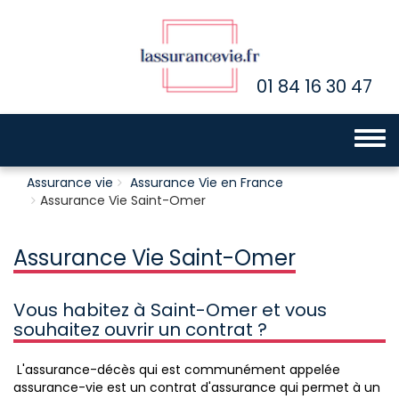
01 84 16 30 47
Toggle 
Assurance vie
Assurance Vie en France
Assurance Vie Saint-Omer
Assurance Vie Saint-Omer
Vous habitez à Saint-Omer et vous
souhaitez ouvrir un contrat ?
L'assurance-décès qui est communément appelée
assurance-vie est un contrat d'assurance qui permet à un