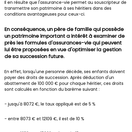
Il en résulte que l'assurance-vie permet au souscripteur de
transmettre son patrimoine à ses héritiers dans des
conditions avantageuses pour ceux-ci.
En conséquence, un père de famille qui possède
un patrimoine important a intérêt à examiner de
près les formules d'assurances-vie qui peuvent
lui être proposées en vue d'optimiser la gestion
de sa succession future.
En effet, lorsqu'une personne décède, ses enfants doivent
payer des droits de succession. Après déduction d'un
abattement de 100 000 € pour chaque héritier, ces droits
sont calculés en fonction du barème suivant :
- jusqu'à 8072 €, le taux appliqué est de 5 %
- entre 8073 € et 12109 €, il est de 10 %