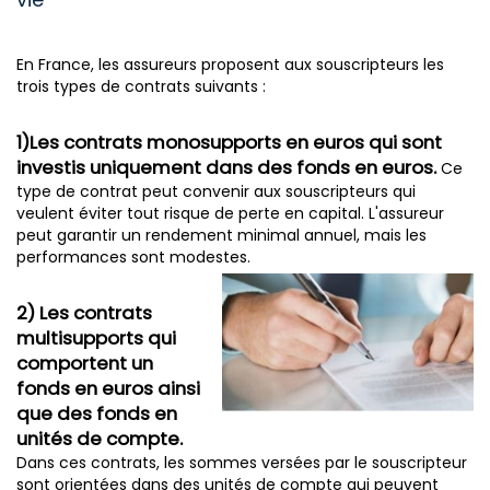
En France, les assureurs proposent aux souscripteurs les
trois types de contrats suivants :
1)Les contrats monosupports en euros qui sont
investis uniquement dans des fonds en euros.
Ce
type de contrat peut convenir aux souscripteurs qui
veulent éviter tout risque de perte en capital. L'assureur
peut garantir un rendement minimal annuel, mais les
performances sont modestes.
2) Les contrats
multisupports qui
comportent un
fonds en euros ainsi
que des fonds en
unités de compte.
Dans ces contrats, les sommes versées par le souscripteur
sont orientées dans des unités de compte qui peuvent