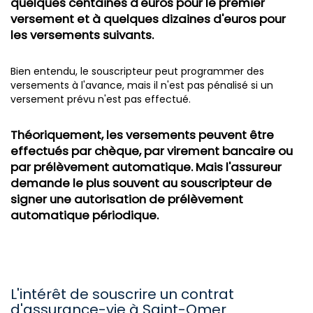
quelques centaines d'euros pour le premier
versement et à quelques dizaines d'euros pour
les versements suivants.
Bien entendu, le souscripteur peut programmer des
versements à l'avance, mais il n'est pas pénalisé si un
versement prévu n'est pas effectué.
Théoriquement, les versements peuvent être
effectués par chèque, par virement bancaire ou
par prélèvement automatique. Mais l'assureur
demande le plus souvent au souscripteur de
signer une autorisation de prélèvement
automatique périodique.
L'intérêt de souscrire un contrat
d'assurance-vie à Saint-Omer