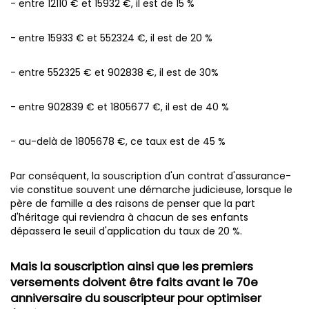
- entre 12110 € et 15932 €, il est de 15 %
- entre 15933 € et 552324 €, il est de 20 %
- entre 552325 € et 902838 €, il est de 30%
- entre 902839 € et 1805677 €, il est de 40 %
- au-delà de 1805678 €, ce taux est de 45 %
Par conséquent, la souscription d'un contrat d'assurance-
vie constitue souvent une démarche judicieuse, lorsque le
père de famille a des raisons de penser que la part
d'héritage qui reviendra à chacun de ses enfants
dépassera le seuil d'application du taux de 20 %.
Mais la souscription ainsi que les premiers
versements doivent être faits avant le 70e
anniversaire du souscripteur pour optimiser