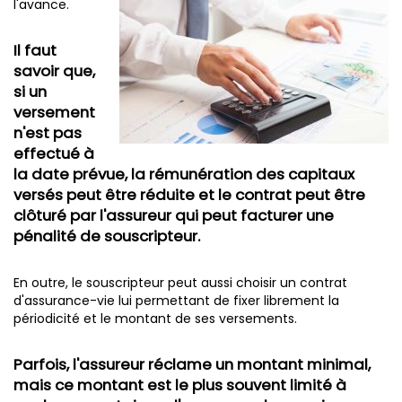
l'avance.
Il faut
savoir que,
si un
versement
n'est pas
effectué à
la date prévue, la rémunération des capitaux
versés peut être réduite et le contrat peut être
clôturé par l'assureur qui peut facturer une
pénalité de souscripteur.
En outre, le souscripteur peut aussi choisir un contrat
d'assurance-vie lui permettant de fixer librement la
périodicité et le montant de ses versements.
Parfois, l'assureur réclame un montant minimal,
mais ce montant est le plus souvent limité à