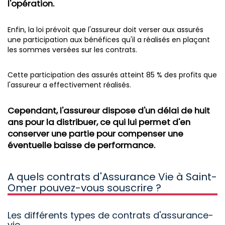
l'opération.
Enfin, la loi prévoit que l'assureur doit verser aux assurés
une participation aux bénéfices qu'il a réalisés en plaçant
les sommes versées sur les contrats.
Cette participation des assurés atteint 85 % des profits que
l'assureur a effectivement réalisés.
Cependant, l'assureur dispose d'un délai de huit
ans pour la distribuer, ce qui lui permet d'en
conserver une partie pour compenser une
éventuelle baisse de performance.
A quels contrats d'Assurance Vie à Saint-
Omer pouvez-vous souscrire ?
Les différents types de contrats d'assurance-
vie