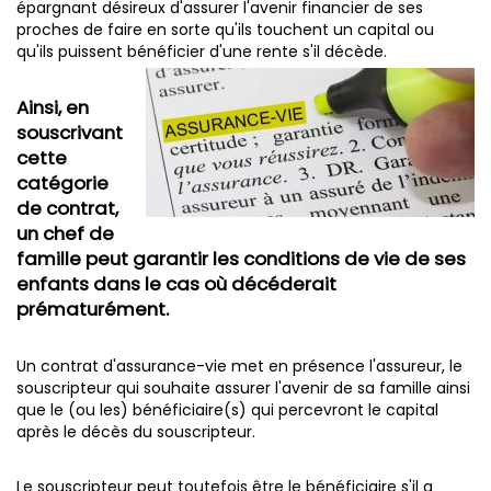
épargnant désireux d'assurer l'avenir financier de ses
proches de faire en sorte qu'ils touchent un capital ou
qu'ils puissent bénéficier d'une rente s'il décède.
Ainsi, en
souscrivant
cette
catégorie
de contrat,
un chef de
famille peut garantir les conditions de vie de ses
enfants dans le cas où décéderait
prématurément.
Un contrat d'assurance-vie met en présence l'assureur, le
souscripteur qui souhaite assurer l'avenir de sa famille ainsi
que le (ou les) bénéficiaire(s) qui percevront le capital
après le décès du souscripteur.
Le souscripteur peut toutefois être le bénéficiaire s'il a