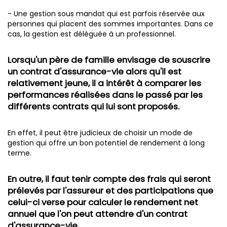
- Une gestion sous mandat qui est parfois réservée aux
personnes qui placent des sommes importantes. Dans ce
cas, la gestion est déléguée à un professionnel.
Lorsqu'un père de famille envisage de souscrire
un contrat d'assurance-vie alors qu'il est
relativement jeune, il a intérêt à comparer les
performances réalisées dans le passé par les
différents contrats qui lui sont proposés.
En effet, il peut être judicieux de choisir un mode de
gestion qui offre un bon potentiel de rendement à long
terme.
En outre, il faut tenir compte des frais qui seront
prélevés par l'assureur et des participations que
celui-ci verse pour calculer le rendement net
annuel que l'on peut attendre d'un contrat
d'assurance-vie.