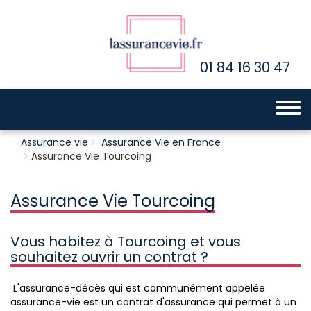
01 84 16 30 47
Toggle 
Assurance vie
Assurance Vie en France
Assurance Vie Tourcoing
Assurance Vie Tourcoing
Vous habitez à Tourcoing et vous
souhaitez ouvrir un contrat ?
L'assurance-décès qui est communément appelée
assurance-vie est un contrat d'assurance qui permet à un