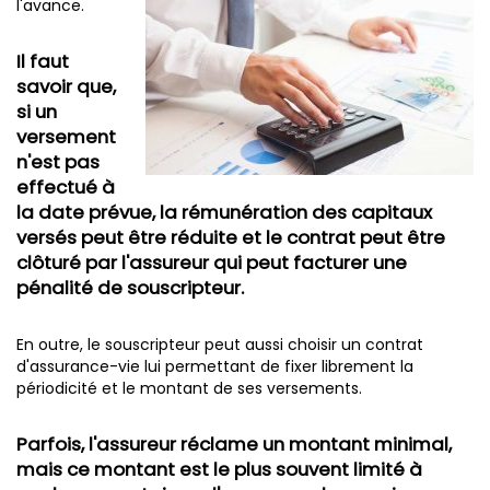
l'avance.
Il faut
savoir que,
si un
versement
n'est pas
effectué à
la date prévue, la rémunération des capitaux
versés peut être réduite et le contrat peut être
clôturé par l'assureur qui peut facturer une
pénalité de souscripteur.
En outre, le souscripteur peut aussi choisir un contrat
d'assurance-vie lui permettant de fixer librement la
périodicité et le montant de ses versements.
Parfois, l'assureur réclame un montant minimal,
mais ce montant est le plus souvent limité à