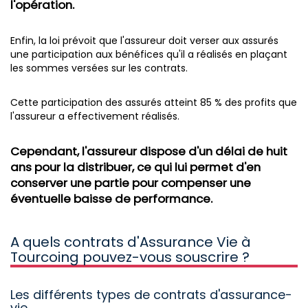
l'opération.
Enfin, la loi prévoit que l'assureur doit verser aux assurés
une participation aux bénéfices qu'il a réalisés en plaçant
les sommes versées sur les contrats.
Cette participation des assurés atteint 85 % des profits que
l'assureur a effectivement réalisés.
Cependant, l'assureur dispose d'un délai de huit
ans pour la distribuer, ce qui lui permet d'en
conserver une partie pour compenser une
éventuelle baisse de performance.
A quels contrats d'Assurance Vie à
Tourcoing pouvez-vous souscrire ?
Les différents types de contrats d'assurance-
vie