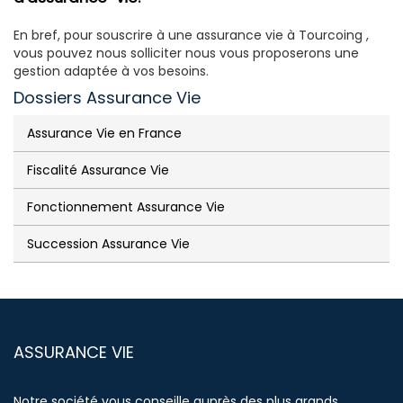
En bref, pour souscrire à une assurance vie à Tourcoing ,
vous pouvez nous solliciter nous vous proposerons une
gestion adaptée à vos besoins.
Dossiers Assurance Vie
Assurance Vie en France
Fiscalité Assurance Vie
Fonctionnement Assurance Vie
Succession Assurance Vie
ASSURANCE VIE
Notre société vous conseille auprès des plus grands