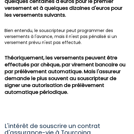
quelques centaines d'euros pour le premier
versement et à quelques dizaines d'euros pour
les versements suivants.
Bien entendu, le souscripteur peut programmer des
versements à l'avance, mais il n'est pas pénalisé si un
versement prévu n'est pas effectué.
Théoriquement, les versements peuvent être
effectués par chèque, par virement bancaire ou
par prélèvement automatique. Mais l'assureur
demande le plus souvent au souscripteur de
signer une autorisation de prélèvement
automatique périodique.
L'intérêt de souscrire un contrat
d'assurance-vie à Tourcoing