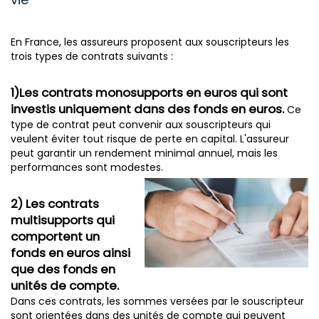
En France, les assureurs proposent aux souscripteurs les
trois types de contrats suivants :
1)Les contrats monosupports en euros qui sont
investis uniquement dans des fonds en euros.
Ce
type de contrat peut convenir aux souscripteurs qui
veulent éviter tout risque de perte en capital. L'assureur
peut garantir un rendement minimal annuel, mais les
performances sont modestes.
2) Les contrats
multisupports qui
comportent un
fonds en euros ainsi
que des fonds en
unités de compte.
Dans ces contrats, les sommes versées par le souscripteur
sont orientées dans des unités de compte qui peuvent