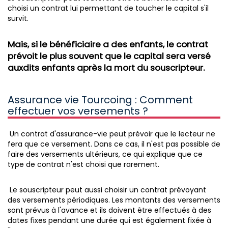
choisi un contrat lui permettant de toucher le capital s'il
survit.
Mais, si le bénéficiaire a des enfants, le contrat
prévoit le plus souvent que le capital sera versé
auxdits enfants après la mort du souscripteur.
Assurance vie Tourcoing : Comment
effectuer vos versements ?
Un contrat d'assurance-vie peut prévoir que le lecteur ne
fera que ce versement. Dans ce cas, il n'est pas possible de
faire des versements ultérieurs, ce qui explique que ce
type de contrat n'est choisi que rarement.
Le souscripteur peut aussi choisir un contrat prévoyant
des versements périodiques. Les montants des versements
sont prévus à l'avance et ils doivent être effectués à des
dates fixes pendant une durée qui est également fixée à