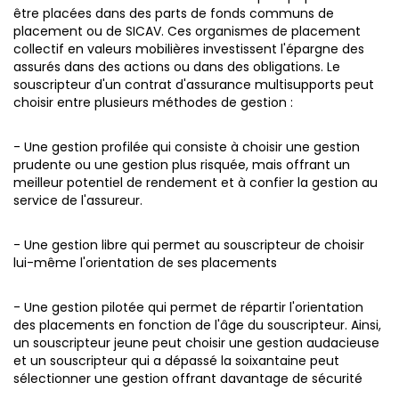
être placées dans des parts de fonds communs de
placement ou de SICAV.
Ces organismes de placement
collectif en valeurs mobilières investissent l'épargne des
assurés dans des actions ou dans des obligations. Le
souscripteur d'un contrat d'assurance multisupports peut
choisir entre plusieurs méthodes de gestion :
- Une gestion profilée qui consiste à choisir une gestion
prudente ou une gestion plus risquée, mais offrant un
meilleur potentiel de rendement et à confier la gestion au
service de l'assureur.
- Une gestion libre qui permet au souscripteur de choisir
lui-même l'orientation de ses placements
- Une gestion pilotée qui permet de répartir l'orientation
des placements en fonction de l'âge du souscripteur. Ainsi,
un souscripteur jeune peut choisir une gestion audacieuse
et un souscripteur qui a dépassé la soixantaine peut
sélectionner une gestion offrant davantage de sécurité