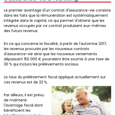
Le premier avantage d'un contrat d'assurance-vie consiste
dans les faits que la rémunération est systématiquement
intégrée dans le capital, ce qui permet d'obtenir que les
revenus occupés par ce contrat produisent eux-mêmes
des futurs revenus.
En ce qui concerne la fiscalité, à partir de l'automne 2017,
les revenus procurés par les nouveaux contrats
d'assurance-vie ainsi que les nouveaux versements
dépassant 150 000 € pourraient être soumis à une taxe de
30 % qui inclura les prélèvements sociaux.
Le taux du prélèvement fiscal appliqué actuellement sur
ces revenus est de 23 %.
Par ailleurs, il est prévu
de maintenir
l'avantage fiscal dont
bénéficient les