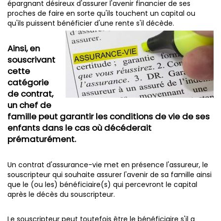
épargnant désireux d'assurer l'avenir financier de ses
proches de faire en sorte qu'ils touchent un capital ou
qu'ils puissent bénéficier d'une rente s'il décède.
Ainsi, en
souscrivant
cette
catégorie
de contrat,
un chef de
famille peut garantir les conditions de vie de ses
enfants dans le cas où décéderait
prématurément.
Un contrat d'assurance-vie met en présence l'assureur, le
souscripteur qui souhaite assurer l'avenir de sa famille ainsi
que le (ou les) bénéficiaire(s) qui percevront le capital
après le décès du souscripteur.
Le souscripteur peut toutefois être le bénéficiaire s'il a