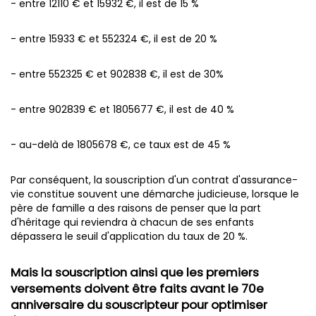
- entre 12110 € et 15932 €, il est de 15 %
- entre 15933 € et 552324 €, il est de 20 %
- entre 552325 € et 902838 €, il est de 30%
- entre 902839 € et 1805677 €, il est de 40 %
- au-delà de 1805678 €, ce taux est de 45 %
Par conséquent, la souscription d'un contrat d'assurance-
vie constitue souvent une démarche judicieuse, lorsque le
père de famille a des raisons de penser que la part
d'héritage qui reviendra à chacun de ses enfants
dépassera le seuil d'application du taux de 20 %.
Mais la souscription ainsi que les premiers
versements doivent être faits avant le 70e
anniversaire du souscripteur pour optimiser