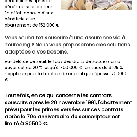
bénéficiaires après le
décès de souscripteur.
En effet, chacun d'eux
bénéficie d'un
abattement de 152 000 €.
Vous souhaitez souscrire à une assurance vie à
Tourcoing ? Nous vous proposerons des solutions
adaptées à vos besoins.
Au-delà de ce seuil, le taux des droits de succession à
payer est de 20 % jusqu'à 700 000 €. Un taux de 31,25 %
s'applique pour la fraction de capital qui dépasse 700000
€.
Toutefois, en ce qui concerne les contrats
souscrits après le 20 novembre 1991, l'abattement
prévu pour les primes versées sur ces contrats
après le 70e anniversaire du souscripteur est
limité à 30500 €.