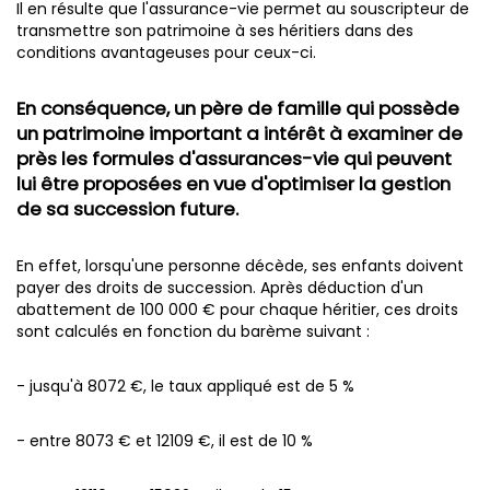
Il en résulte que l'assurance-vie permet au souscripteur de
transmettre son patrimoine à ses héritiers dans des
conditions avantageuses pour ceux-ci.
En conséquence, un père de famille qui possède
un patrimoine important a intérêt à examiner de
près les formules d'assurances-vie qui peuvent
lui être proposées en vue d'optimiser la gestion
de sa succession future.
En effet, lorsqu'une personne décède, ses enfants doivent
payer des droits de succession. Après déduction d'un
abattement de 100 000 € pour chaque héritier, ces droits
sont calculés en fonction du barème suivant :
- jusqu'à 8072 €, le taux appliqué est de 5 %
- entre 8073 € et 12109 €, il est de 10 %