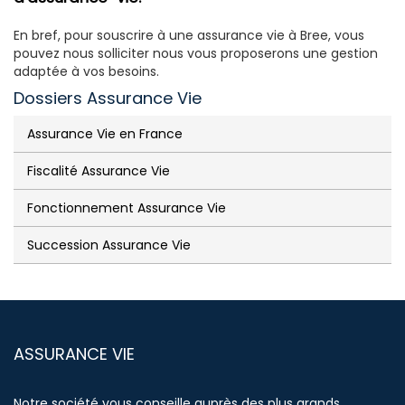
En bref, pour souscrire à une assurance vie à Bree, vous
pouvez nous solliciter nous vous proposerons une gestion
adaptée à vos besoins.
Dossiers Assurance Vie
Assurance Vie en France
Fiscalité Assurance Vie
Fonctionnement Assurance Vie
Succession Assurance Vie
ASSURANCE VIE
Notre société vous conseille auprès des plus grands