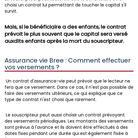
choisi un contrat lui permettant de toucher le capital s'il
survit.
Mais, si le bénéficiaire a des enfants, le contrat
prévoit le plus souvent que le capital sera versé
auxdits enfants après la mort du souscripteur.
Assurance vie Bree : Comment effectuer
vos versements ?
Un contrat d'assurance-vie peut prévoir que le lecteur ne
fera que ce versement. Dans ce cas, il n'est pas possible de
faire des versements ultérieurs, ce qui explique que ce
type de contrat n'est choisi que rarement.
Le souscripteur peut aussi choisir un contrat prévoyant
des versements périodiques. Les montants des versements
sont prévus à l'avance et ils doivent être effectués à des
dates fixes pendant une durée qui est également fixée à