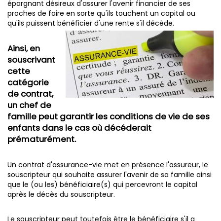
épargnant désireux d'assurer l'avenir financier de ses
proches de faire en sorte qu'ils touchent un capital ou
qu'ils puissent bénéficier d'une rente s'il décède.
Ainsi, en
souscrivant
cette
catégorie
de contrat,
un chef de
famille peut garantir les conditions de vie de ses
enfants dans le cas où décéderait
prématurément.
Un contrat d'assurance-vie met en présence l'assureur, le
souscripteur qui souhaite assurer l'avenir de sa famille ainsi
que le (ou les) bénéficiaire(s) qui percevront le capital
après le décès du souscripteur.
Le souscripteur peut toutefois être le bénéficiaire s'il a