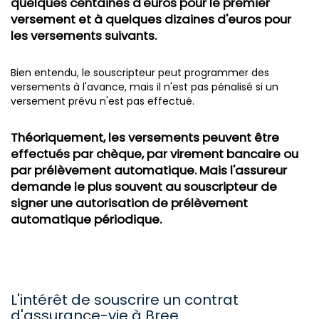
quelques centaines d'euros pour le premier
versement et à quelques dizaines d'euros pour
les versements suivants.
Bien entendu, le souscripteur peut programmer des
versements à l'avance, mais il n'est pas pénalisé si un
versement prévu n'est pas effectué.
Théoriquement, les versements peuvent être
effectués par chèque, par virement bancaire ou
par prélèvement automatique. Mais l'assureur
demande le plus souvent au souscripteur de
signer une autorisation de prélèvement
automatique périodique.
L'intérêt de souscrire un contrat
d'assurance-vie à Bree