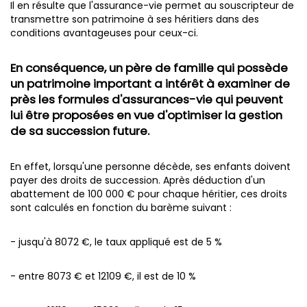
Il en résulte que l'assurance-vie permet au souscripteur de
transmettre son patrimoine à ses héritiers dans des
conditions avantageuses pour ceux-ci.
En conséquence, un père de famille qui possède
un patrimoine important a intérêt à examiner de
près les formules d'assurances-vie qui peuvent
lui être proposées en vue d'optimiser la gestion
de sa succession future.
En effet, lorsqu'une personne décède, ses enfants doivent
payer des droits de succession. Après déduction d'un
abattement de 100 000 € pour chaque héritier, ces droits
sont calculés en fonction du barème suivant :
- jusqu'à 8072 €, le taux appliqué est de 5 %
- entre 8073 € et 12109 €, il est de 10 %