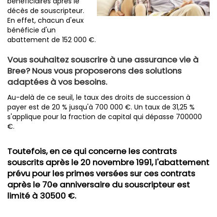
bénéficiaires après le
décès de souscripteur.
En effet, chacun d'eux
bénéficie d'un
abattement de 152 000 €.
Vous souhaitez souscrire à une assurance vie à
Bree? Nous vous proposerons des solutions
adaptées à vos besoins.
Au-delà de ce seuil, le taux des droits de succession à
payer est de 20 % jusqu'à 700 000 €. Un taux de 31,25 %
s'applique pour la fraction de capital qui dépasse 700000
€.
Toutefois, en ce qui concerne les contrats
souscrits après le 20 novembre 1991, l'abattement
prévu pour les primes versées sur ces contrats
après le 70e anniversaire du souscripteur est
limité à 30500 €.