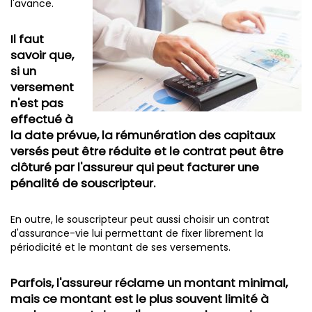
l'avance.
Il faut
savoir que,
si un
versement
n'est pas
effectué à
la date prévue, la rémunération des capitaux
versés peut être réduite et le contrat peut être
clôturé par l'assureur qui peut facturer une
pénalité de souscripteur.
En outre, le souscripteur peut aussi choisir un contrat
d'assurance-vie lui permettant de fixer librement la
périodicité et le montant de ses versements.
Parfois, l'assureur réclame un montant minimal,
mais ce montant est le plus souvent limité à