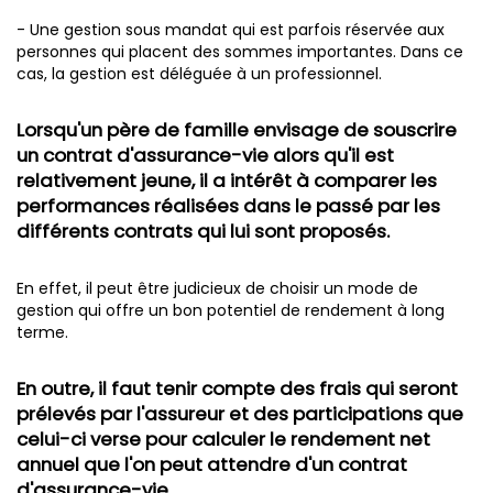
- Une gestion sous mandat qui est parfois réservée aux
personnes qui placent des sommes importantes. Dans ce
cas, la gestion est déléguée à un professionnel.
Lorsqu'un père de famille envisage de souscrire
un contrat d'assurance-vie alors qu'il est
relativement jeune, il a intérêt à comparer les
performances réalisées dans le passé par les
différents contrats qui lui sont proposés.
En effet, il peut être judicieux de choisir un mode de
gestion qui offre un bon potentiel de rendement à long
terme.
En outre, il faut tenir compte des frais qui seront
prélevés par l'assureur et des participations que
celui-ci verse pour calculer le rendement net
annuel que l'on peut attendre d'un contrat
d'assurance-vie.