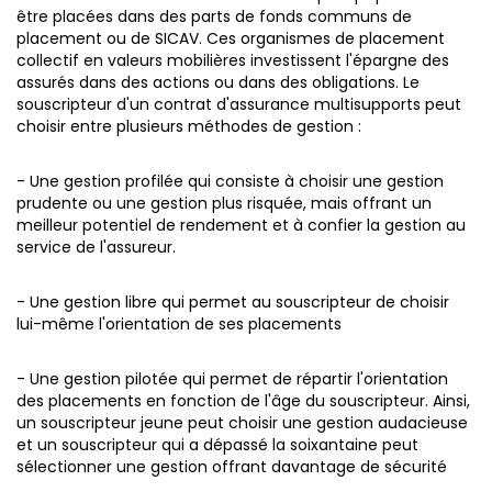
être placées dans des parts de fonds communs de
placement ou de SICAV.
Ces organismes de placement
collectif en valeurs mobilières investissent l'épargne des
assurés dans des actions ou dans des obligations. Le
souscripteur d'un contrat d'assurance multisupports peut
choisir entre plusieurs méthodes de gestion :
- Une gestion profilée qui consiste à choisir une gestion
prudente ou une gestion plus risquée, mais offrant un
meilleur potentiel de rendement et à confier la gestion au
service de l'assureur.
- Une gestion libre qui permet au souscripteur de choisir
lui-même l'orientation de ses placements
- Une gestion pilotée qui permet de répartir l'orientation
des placements en fonction de l'âge du souscripteur. Ainsi,
un souscripteur jeune peut choisir une gestion audacieuse
et un souscripteur qui a dépassé la soixantaine peut
sélectionner une gestion offrant davantage de sécurité