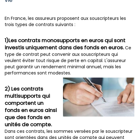
En France, les assureurs proposent aux souscripteurs les
trois types de contrats suivants :
1)Les contrats monosupports en euros qui sont
investis uniquement dans des fonds en euros.
Ce
type de contrat peut convenir aux souscripteurs qui
veulent éviter tout risque de perte en capital. L'assureur
peut garantir un rendement minimal annuel, mais les
performances sont modestes.
2) Les contrats
multisupports qui
comportent un
fonds en euros ainsi
que des fonds en
unités de compte.
Dans ces contrats, les sommes versées par le souscripteur
sont orientées dans des unités de compte qui peuvent