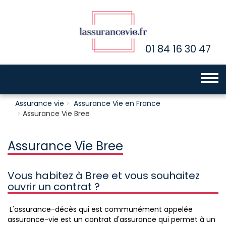
01 84 16 30 47
Toggle 
Assurance vie
Assurance Vie en France
Assurance Vie Bree
Assurance Vie Bree
Vous habitez à Bree et vous souhaitez
ouvrir un contrat ?
L'assurance-décès qui est communément appelée
assurance-vie est un contrat d'assurance qui permet à un