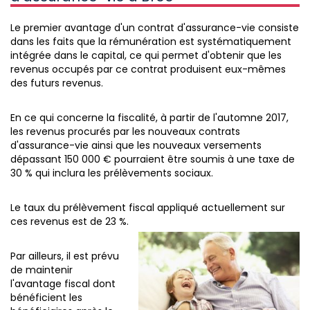
Le premier avantage d'un contrat d'assurance-vie consiste
dans les faits que la rémunération est systématiquement
intégrée dans le capital, ce qui permet d'obtenir que les
revenus occupés par ce contrat produisent eux-mêmes
des futurs revenus.
En ce qui concerne la fiscalité, à partir de l'automne 2017,
les revenus procurés par les nouveaux contrats
d'assurance-vie ainsi que les nouveaux versements
dépassant 150 000 € pourraient être soumis à une taxe de
30 % qui inclura les prélèvements sociaux.
Le taux du prélèvement fiscal appliqué actuellement sur
ces revenus est de 23 %.
Par ailleurs, il est prévu
de maintenir
l'avantage fiscal dont
bénéficient les