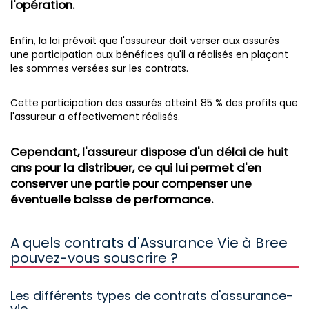
l'opération.
Enfin, la loi prévoit que l'assureur doit verser aux assurés
une participation aux bénéfices qu'il a réalisés en plaçant
les sommes versées sur les contrats.
Cette participation des assurés atteint 85 % des profits que
l'assureur a effectivement réalisés.
Cependant, l'assureur dispose d'un délai de huit
ans pour la distribuer, ce qui lui permet d'en
conserver une partie pour compenser une
éventuelle baisse de performance.
A quels contrats d'Assurance Vie à Bree
pouvez-vous souscrire ?
Les différents types de contrats d'assurance-
vie