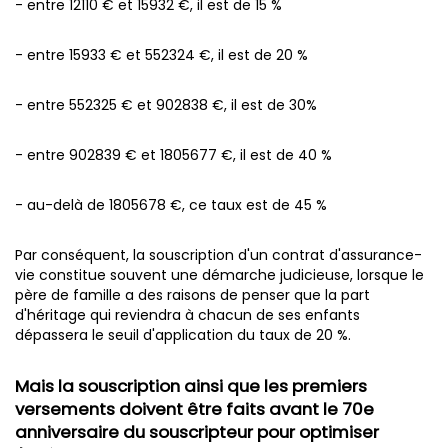
- entre 12110 € et 15932 €, il est de 15 %
- entre 15933 € et 552324 €, il est de 20 %
- entre 552325 € et 902838 €, il est de 30%
- entre 902839 € et 1805677 €, il est de 40 %
- au-delà de 1805678 €, ce taux est de 45 %
Par conséquent, la souscription d'un contrat d'assurance-
vie constitue souvent une démarche judicieuse, lorsque le
père de famille a des raisons de penser que la part
d'héritage qui reviendra à chacun de ses enfants
dépassera le seuil d'application du taux de 20 %.
Mais la souscription ainsi que les premiers
versements doivent être faits avant le 70e
anniversaire du souscripteur pour optimiser