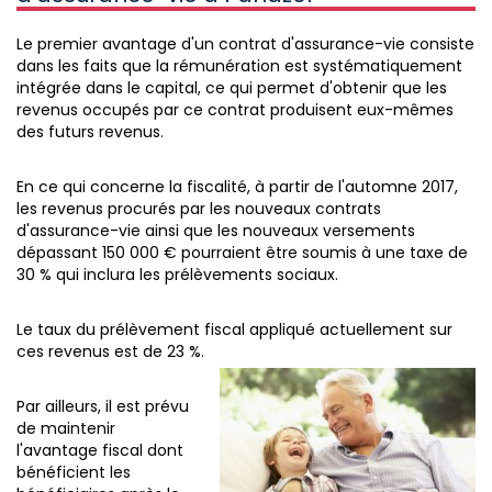
Le premier avantage d'un contrat d'assurance-vie consiste
dans les faits que la rémunération est systématiquement
intégrée dans le capital, ce qui permet d'obtenir que les
revenus occupés par ce contrat produisent eux-mêmes
des futurs revenus.
En ce qui concerne la fiscalité, à partir de l'automne 2017,
les revenus procurés par les nouveaux contrats
d'assurance-vie ainsi que les nouveaux versements
dépassant 150 000 € pourraient être soumis à une taxe de
30 % qui inclura les prélèvements sociaux.
Le taux du prélèvement fiscal appliqué actuellement sur
ces revenus est de 23 %.
Par ailleurs, il est prévu
de maintenir
l'avantage fiscal dont
bénéficient les