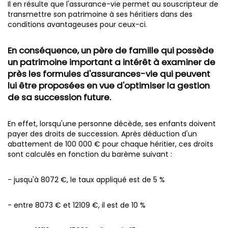
Il en résulte que l'assurance-vie permet au souscripteur de
transmettre son patrimoine à ses héritiers dans des
conditions avantageuses pour ceux-ci.
En conséquence, un père de famille qui possède
un patrimoine important a intérêt à examiner de
près les formules d'assurances-vie qui peuvent
lui être proposées en vue d'optimiser la gestion
de sa succession future.
En effet, lorsqu'une personne décède, ses enfants doivent
payer des droits de succession. Après déduction d'un
abattement de 100 000 € pour chaque héritier, ces droits
sont calculés en fonction du barème suivant :
- jusqu'à 8072 €, le taux appliqué est de 5 %
- entre 8073 € et 12109 €, il est de 10 %