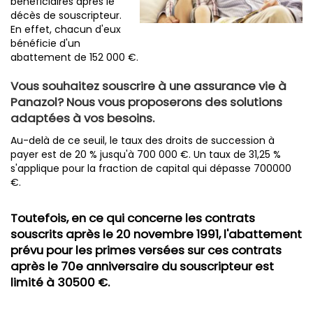
bénéficiaires après le
décès de souscripteur.
En effet, chacun d'eux
bénéficie d'un
abattement de 152 000 €.
Vous souhaitez souscrire à une assurance vie à
Panazol? Nous vous proposerons des solutions
adaptées à vos besoins.
Au-delà de ce seuil, le taux des droits de succession à
payer est de 20 % jusqu'à 700 000 €. Un taux de 31,25 %
s'applique pour la fraction de capital qui dépasse 700000
€.
Toutefois, en ce qui concerne les contrats
souscrits après le 20 novembre 1991, l'abattement
prévu pour les primes versées sur ces contrats
après le 70e anniversaire du souscripteur est
limité à 30500 €.