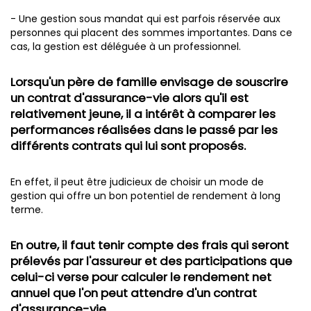
- Une gestion sous mandat qui est parfois réservée aux
personnes qui placent des sommes importantes. Dans ce
cas, la gestion est déléguée à un professionnel.
Lorsqu'un père de famille envisage de souscrire
un contrat d'assurance-vie alors qu'il est
relativement jeune, il a intérêt à comparer les
performances réalisées dans le passé par les
différents contrats qui lui sont proposés.
En effet, il peut être judicieux de choisir un mode de
gestion qui offre un bon potentiel de rendement à long
terme.
En outre, il faut tenir compte des frais qui seront
prélevés par l'assureur et des participations que
celui-ci verse pour calculer le rendement net
annuel que l'on peut attendre d'un contrat
d'assurance-vie.