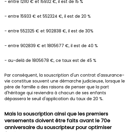
- entre 12110 € et 15932 €, il est de 15 %
- entre 15933 € et 552324 €, il est de 20 %
- entre 552325 € et 902838 €, il est de 30%
- entre 902839 € et 1805677 €, il est de 40 %
- au-delà de 1805678 €, ce taux est de 45 %
Par conséquent, la souscription d'un contrat d'assurance-
vie constitue souvent une démarche judicieuse, lorsque le
père de famille a des raisons de penser que la part
d'héritage qui reviendra à chacun de ses enfants
dépassera le seuil d'application du taux de 20 %.
Mais la souscription ainsi que les premiers
versements doivent être faits avant le 70e
anniversaire du souscripteur pour optimiser