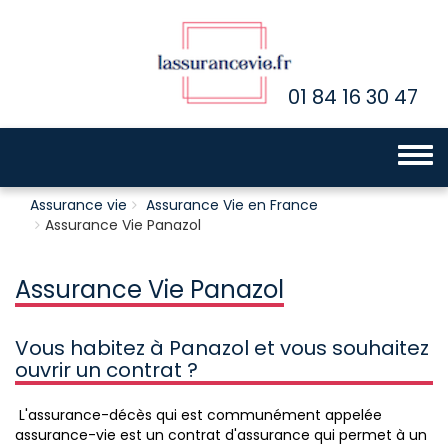
01 84 16 30 47
Toggle 
Assurance vie
Assurance Vie en France
Assurance Vie Panazol
Assurance Vie Panazol
Vous habitez à Panazol et vous souhaitez
ouvrir un contrat ?
L'assurance-décès qui est communément appelée
assurance-vie est un contrat d'assurance qui permet à un