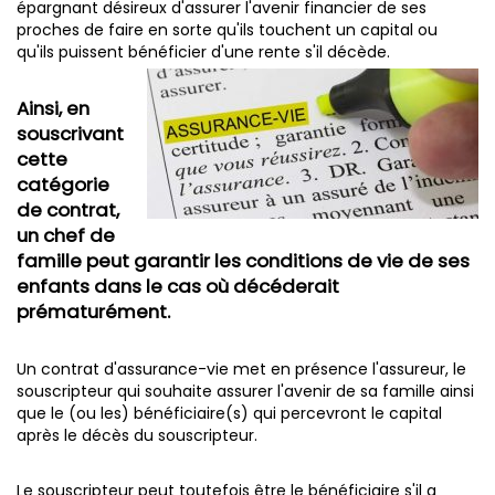
épargnant désireux d'assurer l'avenir financier de ses
proches de faire en sorte qu'ils touchent un capital ou
qu'ils puissent bénéficier d'une rente s'il décède.
Ainsi, en
souscrivant
cette
catégorie
de contrat,
un chef de
famille peut garantir les conditions de vie de ses
enfants dans le cas où décéderait
prématurément.
Un contrat d'assurance-vie met en présence l'assureur, le
souscripteur qui souhaite assurer l'avenir de sa famille ainsi
que le (ou les) bénéficiaire(s) qui percevront le capital
après le décès du souscripteur.
Le souscripteur peut toutefois être le bénéficiaire s'il a