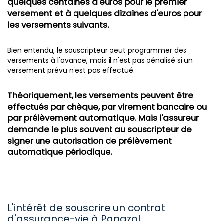
quelques centaines d'euros pour le premier
versement et à quelques dizaines d'euros pour
les versements suivants.
Bien entendu, le souscripteur peut programmer des
versements à l'avance, mais il n'est pas pénalisé si un
versement prévu n'est pas effectué.
Théoriquement, les versements peuvent être
effectués par chèque, par virement bancaire ou
par prélèvement automatique. Mais l'assureur
demande le plus souvent au souscripteur de
signer une autorisation de prélèvement
automatique périodique.
L'intérêt de souscrire un contrat
d'assurance-vie à Panazol