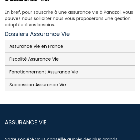
En bref, pour souscrire à une assurance vie à Panazol, vous
pouvez nous solliciter nous vous proposerons une gestion
adaptée à vos besoins.
Dossiers Assurance Vie
Assurance Vie en France
Fiscalité Assurance Vie
Fonctionnement Assurance Vie
Succession Assurance Vie
ASSURANCE VIE
Notre société vous conseille auprès des plus grands