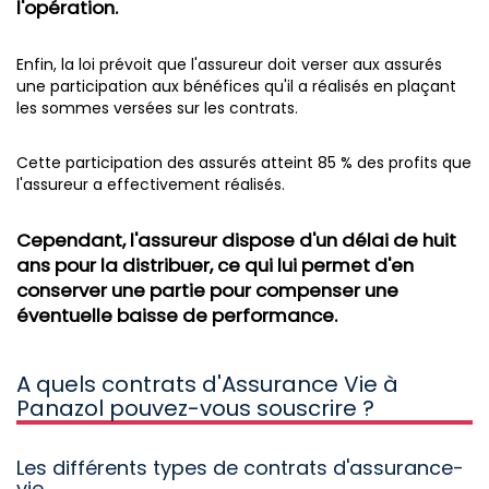
l'opération.
Enfin, la loi prévoit que l'assureur doit verser aux assurés
une participation aux bénéfices qu'il a réalisés en plaçant
les sommes versées sur les contrats.
Cette participation des assurés atteint 85 % des profits que
l'assureur a effectivement réalisés.
Cependant, l'assureur dispose d'un délai de huit
ans pour la distribuer, ce qui lui permet d'en
conserver une partie pour compenser une
éventuelle baisse de performance.
A quels contrats d'Assurance Vie à
Panazol pouvez-vous souscrire ?
Les différents types de contrats d'assurance-
vie