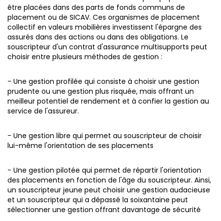
être placées dans des parts de fonds communs de
placement ou de SICAV.
Ces organismes de placement
collectif en valeurs mobilières investissent l'épargne des
assurés dans des actions ou dans des obligations. Le
souscripteur d'un contrat d'assurance multisupports peut
choisir entre plusieurs méthodes de gestion :
- Une gestion profilée qui consiste à choisir une gestion
prudente ou une gestion plus risquée, mais offrant un
meilleur potentiel de rendement et à confier la gestion au
service de l'assureur.
- Une gestion libre qui permet au souscripteur de choisir
lui-même l'orientation de ses placements
- Une gestion pilotée qui permet de répartir l'orientation
des placements en fonction de l'âge du souscripteur. Ainsi,
un souscripteur jeune peut choisir une gestion audacieuse
et un souscripteur qui a dépassé la soixantaine peut
sélectionner une gestion offrant davantage de sécurité