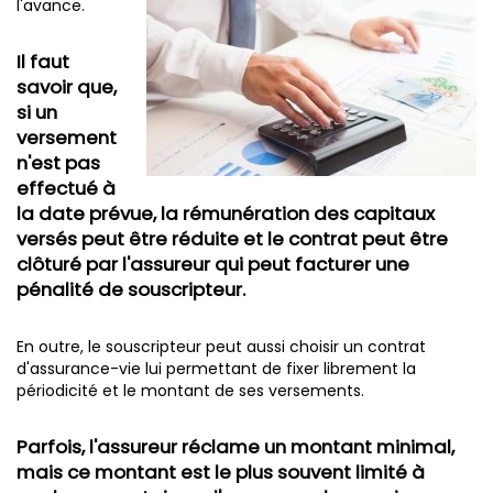
l'avance.
Il faut
savoir que,
si un
versement
n'est pas
effectué à
la date prévue, la rémunération des capitaux
versés peut être réduite et le contrat peut être
clôturé par l'assureur qui peut facturer une
pénalité de souscripteur.
En outre, le souscripteur peut aussi choisir un contrat
d'assurance-vie lui permettant de fixer librement la
périodicité et le montant de ses versements.
Parfois, l'assureur réclame un montant minimal,
mais ce montant est le plus souvent limité à