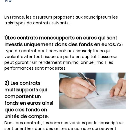
En France, les assureurs proposent aux souscripteurs les
trois types de contrats suivants :
1)Les contrats monosupports en euros qui sont
investis uniquement dans des fonds en euros.
Ce
type de contrat peut convenir aux souscripteurs qui
veulent éviter tout risque de perte en capital. L'assureur
peut garantir un rendement minimal annuel, mais les
performances sont modestes.
2) Les contrats
multisupports qui
comportent un
fonds en euros ainsi
que des fonds en
unités de compte.
Dans ces contrats, les sommes versées par le souscripteur
sont orientées dans des unités de compte qui peuvent