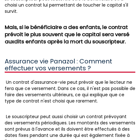
choisi un contrat lui permettant de toucher le capital s'il
survit.
Mais, si le bénéficiaire a des enfants, le contrat
prévoit le plus souvent que le capital sera versé
auxdits enfants après la mort du souscripteur.
Assurance vie Panazol : Comment
effectuer vos versements ?
Un contrat d'assurance-vie peut prévoir que le lecteur ne
fera que ce versement. Dans ce cas, il n'est pas possible de
faire des versements ultérieurs, ce qui explique que ce
type de contrat n'est choisi que rarement.
Le souscripteur peut aussi choisir un contrat prévoyant
des versements périodiques. Les montants des versements
sont prévus à l'avance et ils doivent être effectués à des
dates fixes pendant une durée qui est également fixée à