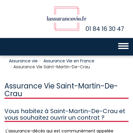
01 84 16 30 47
Toggle 
Assurance vie
Assurance Vie en France
Assurance Vie Saint-Martin-De-Crau
Assurance Vie Saint-Martin-De-
Crau
Vous habitez à Saint-Martin-De-Crau et
vous souhaitez ouvrir un contrat ?
L'assurance-décès qui est communément appelée