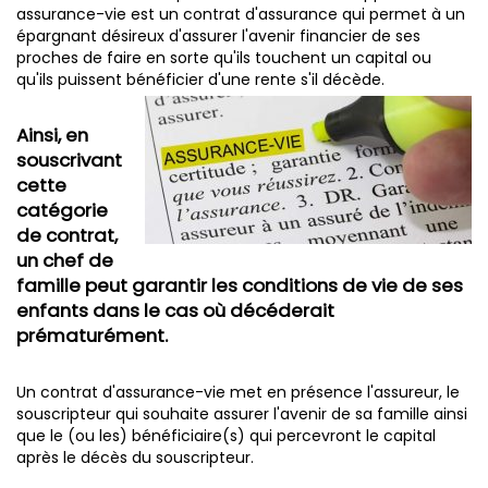
assurance-vie est un contrat d'assurance qui permet à un
épargnant désireux d'assurer l'avenir financier de ses
proches de faire en sorte qu'ils touchent un capital ou
qu'ils puissent bénéficier d'une rente s'il décède.
Ainsi, en
souscrivant
cette
catégorie
de contrat,
un chef de
famille peut garantir les conditions de vie de ses
enfants dans le cas où décéderait
prématurément.
Un contrat d'assurance-vie met en présence l'assureur, le
souscripteur qui souhaite assurer l'avenir de sa famille ainsi
que le (ou les) bénéficiaire(s) qui percevront le capital
après le décès du souscripteur.