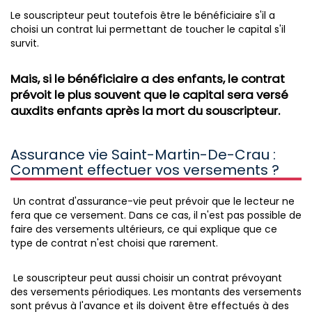
Le souscripteur peut toutefois être le bénéficiaire s'il a
choisi un contrat lui permettant de toucher le capital s'il
survit.
Mais, si le bénéficiaire a des enfants, le contrat
prévoit le plus souvent que le capital sera versé
auxdits enfants après la mort du souscripteur.
Assurance vie Saint-Martin-De-Crau :
Comment effectuer vos versements ?
Un contrat d'assurance-vie peut prévoir que le lecteur ne
fera que ce versement. Dans ce cas, il n'est pas possible de
faire des versements ultérieurs, ce qui explique que ce
type de contrat n'est choisi que rarement.
Le souscripteur peut aussi choisir un contrat prévoyant
des versements périodiques. Les montants des versements
sont prévus à l'avance et ils doivent être effectués à des