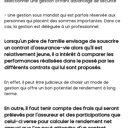
sélectionner une gestion offrant davantage de sécurité
- Une gestion sous mandat qui est parfois réservée aux
personnes qui placent des sommes importantes. Dans ce
cas, la gestion est déléguée à un professionnel.
Lorsqu'un père de famille envisage de souscrire
un contrat d'assurance-vie alors qu'il est
relativement jeune, il a intérêt à comparer les
performances réalisées dans le passé par les
différents contrats qui lui sont proposés.
En effet, il peut être judicieux de choisir un mode de
gestion qui offre un bon potentiel de rendement à long
terme.
En outre, il faut tenir compte des frais qui seront
prélevés par l'assureur et des participations que
celui-ci verse pour calculer le rendement net