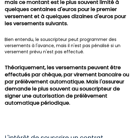
mais ce montant est le plus souvent limité à
quelques centaines d'euros pour le premier
versement et à quelques dizaines d'euros pour
les versements suivants.
Bien entendu, le souscripteur peut programmer des
versements à l'avance, mais il n'est pas pénalisé si un
versement prévu n'est pas effectué.
Théoriquement, les versements peuvent être
effectués par chèque, par virement bancaire ou
par prélèvement automatique. Mais l'assureur
demande le plus souvent au souscripteur de
signer une autorisation de prélèvement
automatique périodique.
L'intérêt de souscrire un contrat