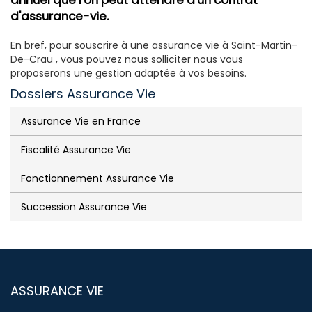
annuel que l'on peut attendre d'un contrat
d'assurance-vie.
En bref, pour souscrire à une assurance vie à Saint-Martin-
De-Crau , vous pouvez nous solliciter nous vous
proposerons une gestion adaptée à vos besoins.
Dossiers Assurance Vie
Assurance Vie en France
Fiscalité Assurance Vie
Fonctionnement Assurance Vie
Succession Assurance Vie
ASSURANCE VIE