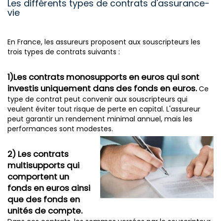
Les différents types de contrats d'assurance-
vie
En France, les assureurs proposent aux souscripteurs les
trois types de contrats suivants :
1)Les contrats monosupports en euros qui sont
investis uniquement dans des fonds en euros.
Ce
type de contrat peut convenir aux souscripteurs qui
veulent éviter tout risque de perte en capital. L'assureur
peut garantir un rendement minimal annuel, mais les
performances sont modestes.
2) Les contrats
multisupports qui
comportent un
fonds en euros ainsi
que des fonds en
unités de compte.