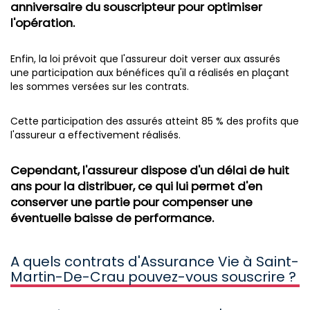
anniversaire du souscripteur pour optimiser
l'opération.
Enfin, la loi prévoit que l'assureur doit verser aux assurés
une participation aux bénéfices qu'il a réalisés en plaçant
les sommes versées sur les contrats.
Cette participation des assurés atteint 85 % des profits que
l'assureur a effectivement réalisés.
Cependant, l'assureur dispose d'un délai de huit
ans pour la distribuer, ce qui lui permet d'en
conserver une partie pour compenser une
éventuelle baisse de performance.
A quels contrats d'Assurance Vie à Saint-
Martin-De-Crau pouvez-vous souscrire ?