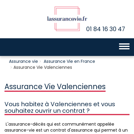
01 84 16 30 47
Toggle 
Assurance vie
Assurance Vie en France
Assurance Vie Valenciennes
Assurance Vie Valenciennes
Vous habitez à Valenciennes et vous
souhaitez ouvrir un contrat ?
L'assurance-décès qui est communément appelée
assurance-vie est un contrat d'assurance qui permet à un