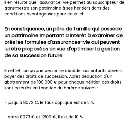
Il en résulte que l'assurance-vie permet au souscripteur de
transmettre son patrimoine à ses héritiers dans des
conditions avantageuses pour ceux-ci.
En conséquence, un père de famille qui possède
un patrimoine important a intérêt à examiner de
près les formules d'assurances-vie qui peuvent
lui être proposées en vue d'optimiser la gestion
de sa succession future.
En effet, lorsqu'une personne décède, ses enfants doivent
payer des droits de succession. Après déduction d'un
abattement de 100 000 € pour chaque héritier, ces droits
sont calculés en fonction du barème suivant :
- jusqu'à 8072 €, le taux appliqué est de 5 %
- entre 8073 € et 12109 €, il est de 10 %