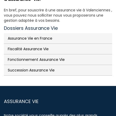
En bref, pour souscrire à une assurance vie à Valenciennes ,
vous pouvez nous solliciter nous vous proposerons une
gestion adaptée à vos besoins.
Dossiers Assurance Vie
Assurance Vie en France
Fiscalité Assurance Vie
Fonctionnement Assurance Vie
Succession Assurance Vie
ASSURANCE VIE
Notre société vous conseille auprès des plus grands