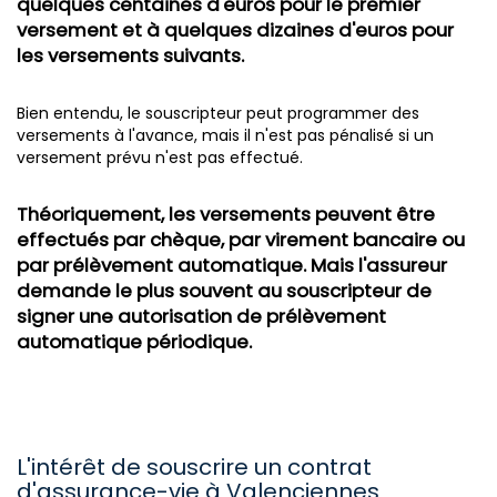
quelques centaines d'euros pour le premier
versement et à quelques dizaines d'euros pour
les versements suivants.
Bien entendu, le souscripteur peut programmer des
versements à l'avance, mais il n'est pas pénalisé si un
versement prévu n'est pas effectué.
Théoriquement, les versements peuvent être
effectués par chèque, par virement bancaire ou
par prélèvement automatique. Mais l'assureur
demande le plus souvent au souscripteur de
signer une autorisation de prélèvement
automatique périodique.
L'intérêt de souscrire un contrat
d'assurance-vie à Valenciennes