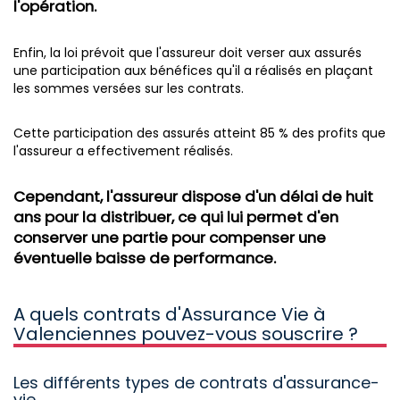
l'opération.
Enfin, la loi prévoit que l'assureur doit verser aux assurés
une participation aux bénéfices qu'il a réalisés en plaçant
les sommes versées sur les contrats.
Cette participation des assurés atteint 85 % des profits que
l'assureur a effectivement réalisés.
Cependant, l'assureur dispose d'un délai de huit
ans pour la distribuer, ce qui lui permet d'en
conserver une partie pour compenser une
éventuelle baisse de performance.
A quels contrats d'Assurance Vie à
Valenciennes pouvez-vous souscrire ?
Les différents types de contrats d'assurance-
vie