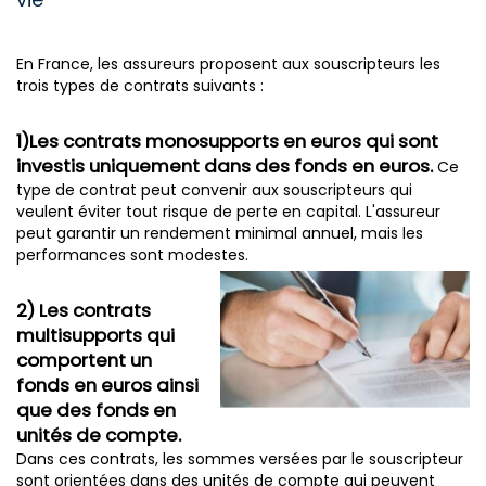
En France, les assureurs proposent aux souscripteurs les
trois types de contrats suivants :
1)Les contrats monosupports en euros qui sont
investis uniquement dans des fonds en euros.
Ce
type de contrat peut convenir aux souscripteurs qui
veulent éviter tout risque de perte en capital. L'assureur
peut garantir un rendement minimal annuel, mais les
performances sont modestes.
2) Les contrats
multisupports qui
comportent un
fonds en euros ainsi
que des fonds en
unités de compte.
Dans ces contrats, les sommes versées par le souscripteur
sont orientées dans des unités de compte qui peuvent