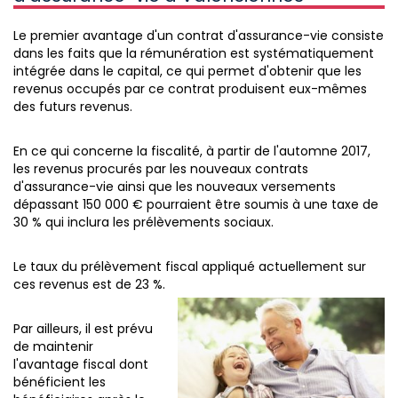
Le premier avantage d'un contrat d'assurance-vie consiste
dans les faits que la rémunération est systématiquement
intégrée dans le capital, ce qui permet d'obtenir que les
revenus occupés par ce contrat produisent eux-mêmes
des futurs revenus.
En ce qui concerne la fiscalité, à partir de l'automne 2017,
les revenus procurés par les nouveaux contrats
d'assurance-vie ainsi que les nouveaux versements
dépassant 150 000 € pourraient être soumis à une taxe de
30 % qui inclura les prélèvements sociaux.
Le taux du prélèvement fiscal appliqué actuellement sur
ces revenus est de 23 %.
Par ailleurs, il est prévu
de maintenir
l'avantage fiscal dont
bénéficient les