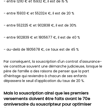
- entre 12110 € et 15932 €, il est de 15 %
- entre 15933 € et 552324 €, il est de 20 %
- entre 552325 € et 902838 €, il est de 30%
- entre 902839 € et 1805677 €, il est de 40 %
- au-delà de 1805678 €, ce taux est de 45 %
Par conséquent, la souscription d'un contrat d'assurance-
vie constitue souvent une démarche judicieuse, lorsque le
père de famille a des raisons de penser que la part
d'héritage qui reviendra à chacun de ses enfants
dépassera le seuil d'application du taux de 20 %.
Mais la souscription ainsi que les premiers
versements doivent être faits avant le 70e
anniversaire du souscripteur pour optimiser