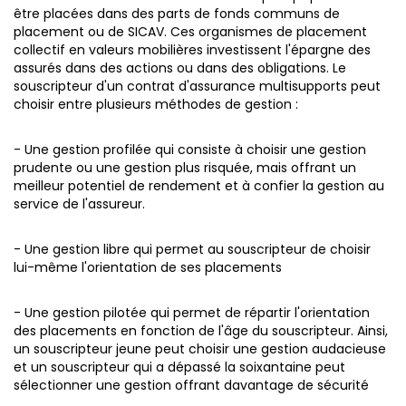
être placées dans des parts de fonds communs de
placement ou de SICAV.
Ces organismes de placement
collectif en valeurs mobilières investissent l'épargne des
assurés dans des actions ou dans des obligations. Le
souscripteur d'un contrat d'assurance multisupports peut
choisir entre plusieurs méthodes de gestion :
- Une gestion profilée qui consiste à choisir une gestion
prudente ou une gestion plus risquée, mais offrant un
meilleur potentiel de rendement et à confier la gestion au
service de l'assureur.
- Une gestion libre qui permet au souscripteur de choisir
lui-même l'orientation de ses placements
- Une gestion pilotée qui permet de répartir l'orientation
des placements en fonction de l'âge du souscripteur. Ainsi,
un souscripteur jeune peut choisir une gestion audacieuse
et un souscripteur qui a dépassé la soixantaine peut
sélectionner une gestion offrant davantage de sécurité