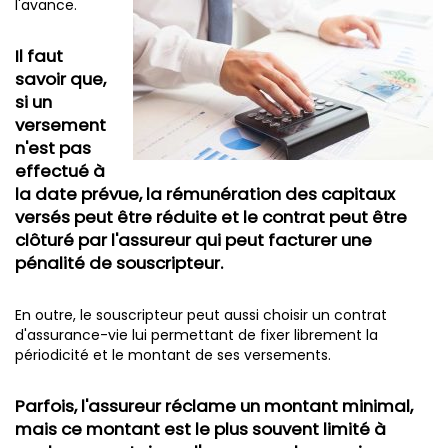
l'avance.
Il faut
savoir que,
si un
versement
n'est pas
effectué à
la date prévue, la rémunération des capitaux
versés peut être réduite et le contrat peut être
clôturé par l'assureur qui peut facturer une
pénalité de souscripteur.
En outre, le souscripteur peut aussi choisir un contrat
d'assurance-vie lui permettant de fixer librement la
périodicité et le montant de ses versements.
Parfois, l'assureur réclame un montant minimal,
mais ce montant est le plus souvent limité à