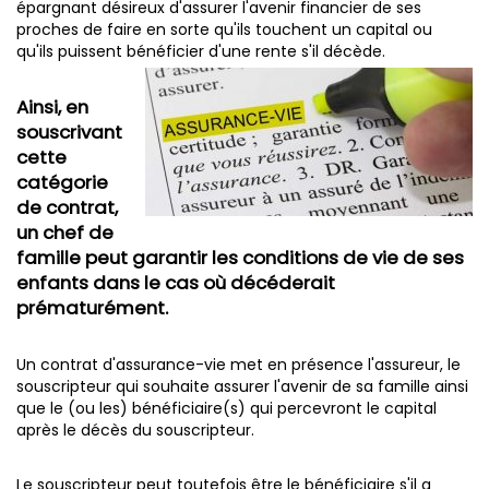
épargnant désireux d'assurer l'avenir financier de ses
proches de faire en sorte qu'ils touchent un capital ou
qu'ils puissent bénéficier d'une rente s'il décède.
Ainsi, en
souscrivant
cette
catégorie
de contrat,
un chef de
famille peut garantir les conditions de vie de ses
enfants dans le cas où décéderait
prématurément.
Un contrat d'assurance-vie met en présence l'assureur, le
souscripteur qui souhaite assurer l'avenir de sa famille ainsi
que le (ou les) bénéficiaire(s) qui percevront le capital
après le décès du souscripteur.
Le souscripteur peut toutefois être le bénéficiaire s'il a