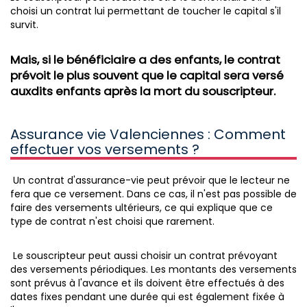
choisi un contrat lui permettant de toucher le capital s'il
survit.
Mais, si le bénéficiaire a des enfants, le contrat
prévoit le plus souvent que le capital sera versé
auxdits enfants après la mort du souscripteur.
Assurance vie Valenciennes : Comment
effectuer vos versements ?
Un contrat d'assurance-vie peut prévoir que le lecteur ne
fera que ce versement. Dans ce cas, il n'est pas possible de
faire des versements ultérieurs, ce qui explique que ce
type de contrat n'est choisi que rarement.
Le souscripteur peut aussi choisir un contrat prévoyant
des versements périodiques. Les montants des versements
sont prévus à l'avance et ils doivent être effectués à des
dates fixes pendant une durée qui est également fixée à