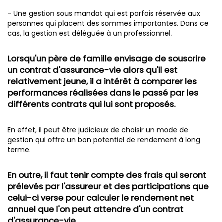
- Une gestion sous mandat qui est parfois réservée aux
personnes qui placent des sommes importantes. Dans ce
cas, la gestion est déléguée à un professionnel.
Lorsqu'un père de famille envisage de souscrire
un contrat d'assurance-vie alors qu'il est
relativement jeune, il a intérêt à comparer les
performances réalisées dans le passé par les
différents contrats qui lui sont proposés.
En effet, il peut être judicieux de choisir un mode de
gestion qui offre un bon potentiel de rendement à long
terme.
En outre, il faut tenir compte des frais qui seront
prélevés par l'assureur et des participations que
celui-ci verse pour calculer le rendement net
annuel que l'on peut attendre d'un contrat
d'assurance-vie.