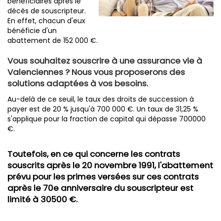
bénéficiaires après le
décès de souscripteur.
En effet, chacun d'eux
bénéficie d'un
abattement de 152 000 €.
Vous souhaitez souscrire à une assurance vie à
Valenciennes ? Nous vous proposerons des
solutions adaptées à vos besoins.
Au-delà de ce seuil, le taux des droits de succession à
payer est de 20 % jusqu'à 700 000 €. Un taux de 31,25 %
s'applique pour la fraction de capital qui dépasse 700000
€.
Toutefois, en ce qui concerne les contrats
souscrits après le 20 novembre 1991, l'abattement
prévu pour les primes versées sur ces contrats
après le 70e anniversaire du souscripteur est
limité à 30500 €.